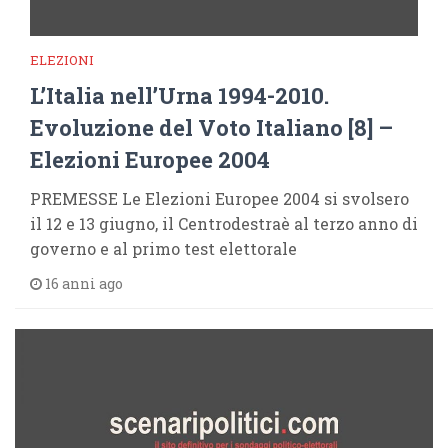
ELEZIONI
L’Italia nell’Urna 1994-2010.
Evoluzione del Voto Italiano [8] –
Elezioni Europee 2004
PREMESSE Le Elezioni Europee 2004 si svolsero
il 12 e 13 giugno, il Centrodestraè al terzo anno di
governo e al primo test elettorale
16 anni ago