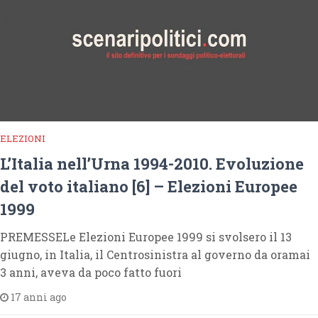
ELEZIONI
L’Italia nell’Urna 1994-2010. Evoluzione
del voto italiano [6] – Elezioni Europee
1999
PREMESSELe Elezioni Europee 1999 si svolsero il 13
giugno, in Italia, il Centrosinistra al governo da oramai
3 anni, aveva da poco fatto fuori
17 anni ago