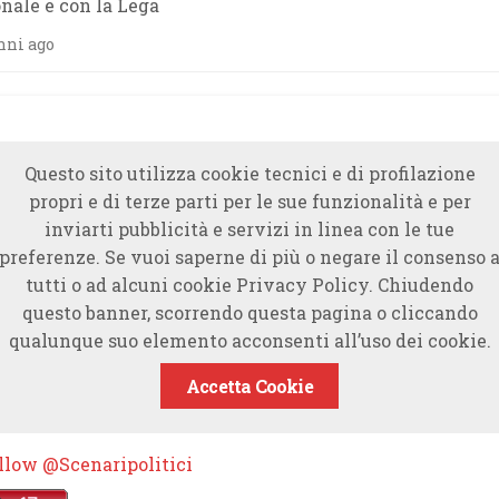
nale e con la Lega
nni ago
Questo sito utilizza cookie tecnici e di profilazione
propri e di terze parti per le sue funzionalità e per
inviarti pubblicità e servizi in linea con le tue
preferenze. Se vuoi saperne di più o negare il consenso 
tutti o ad alcuni cookie Privacy Policy. Chiudendo
questo banner, scorrendo questa pagina o cliccando
qualunque suo elemento acconsenti all’uso dei cookie.
Accetta Cookie
llow @Scenaripolitici