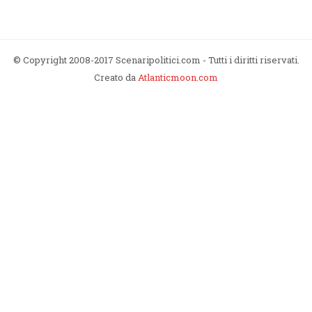
© Copyright 2008-2017 Scenaripolitici.com - Tutti i diritti riservati.
Creato da
Atlanticmoon.com