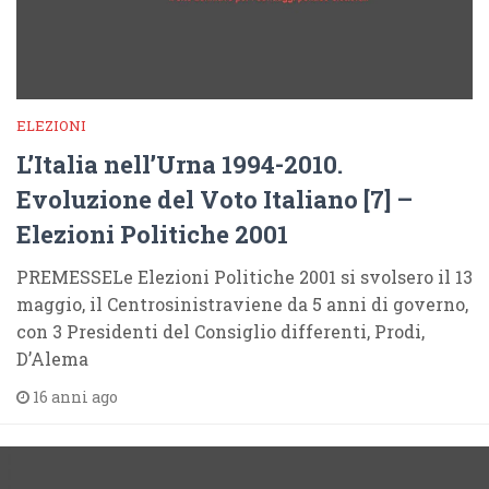
ELEZIONI
L’Italia nell’Urna 1994-2010.
Evoluzione del Voto Italiano [7] –
Elezioni Politiche 2001
PREMESSELe Elezioni Politiche 2001 si svolsero il 13
maggio, il Centrosinistraviene da 5 anni di governo,
con 3 Presidenti del Consiglio differenti, Prodi,
D’Alema
16 anni ago