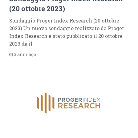
(20 ottobre 2023)
Sondaggio Proger Index Research (20 ottobre
2023) Un nuovo sondaggio realizzato da Proger
Index Research è stato pubblicato il 20 ottobre
2023 da il
3 anni ago