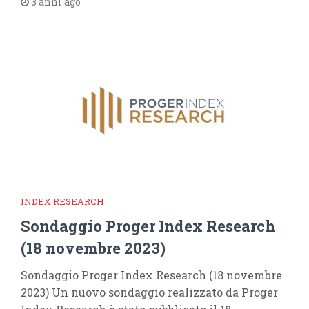
3 anni ago
INDEX RESEARCH
Sondaggio Proger Index Research
(18 novembre 2023)
Sondaggio Proger Index Research (18 novembre
2023) Un nuovo sondaggio realizzato da Proger