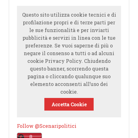
Questo sito utilizza cookie tecnici e di
profilazione propri e di terze parti per
le sue funzionalità e per inviarti
pubblicità e servizi in linea con le tue
preferenze. Se vuoi saperne di più o
negare il consenso a tutti o ad alcuni
cookie Privacy Policy. Chiudendo
questo banner, scorrendo questa
pagina o cliccando qualunque suo
elemento acconsenti all’uso dei
cookie.
Accetta Cookie
Follow @Scenaripolitici