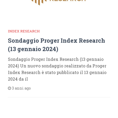
INDEX RESEARCH
Sondaggio Proger Index Research
(13 gennaio 2024)
Sondaggio Proger Index Research (13 gennaio
2024) Un nuovo sondaggio realizzato da Proger
Index Research è stato pubblicato il 13 gennaio
2024 da il
3 anni ago