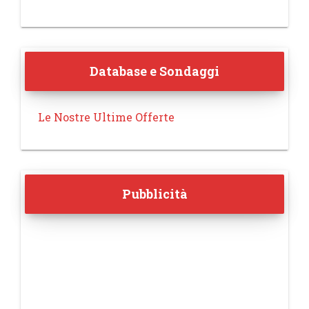
Database e Sondaggi
Le Nostre Ultime Offerte
Pubblicità