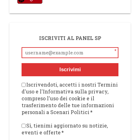
ISCRIVITI AL PANEL SP
*
Iscrivimi
Iscrivendoti, accetti i nostri Termini
d'uso e l'Informativa sulla privacy,
compreso l'uso dei cookie e il
trasferimento delle tue informazioni
personali a Scenari Politici
*
Sì, tienimi aggiornato su notizie,
eventi e offerte
*