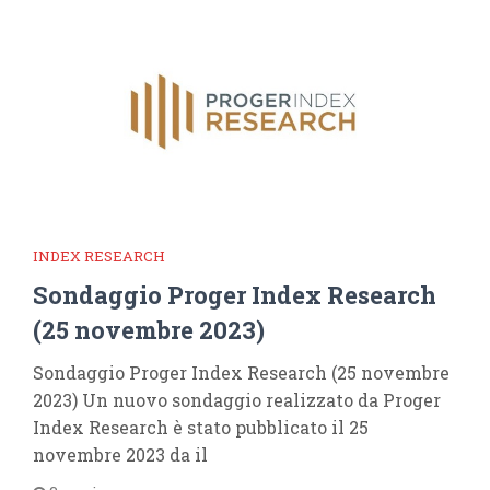
INDEX RESEARCH
Sondaggio Proger Index Research
(25 novembre 2023)
Sondaggio Proger Index Research (25 novembre
2023) Un nuovo sondaggio realizzato da Proger
Index Research è stato pubblicato il 25
novembre 2023 da il