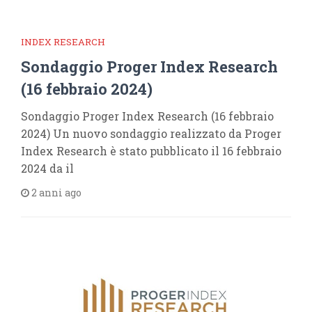
INDEX RESEARCH
Sondaggio Proger Index Research
(16 febbraio 2024)
Sondaggio Proger Index Research (16 febbraio
2024) Un nuovo sondaggio realizzato da Proger
Index Research è stato pubblicato il 16 febbraio
2024 da il
2 anni ago