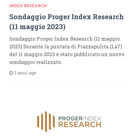
INDEX RESEARCH
Sondaggio Proger Index Research
(11 maggio 2023)
Sondaggio Proger Index Research (11 maggio
2023) Durante la puntata di Piazzapulita (La7)
del 11 maggio 2023 è stato pubblicato un nuovo
sondaggio realizzato
3 anni ago