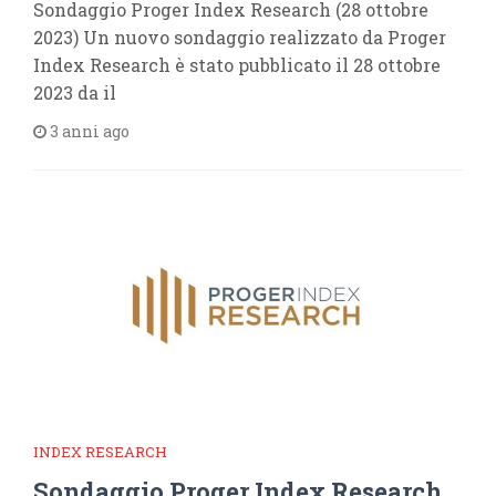
Sondaggio Proger Index Research (28 ottobre
2023) Un nuovo sondaggio realizzato da Proger
Index Research è stato pubblicato il 28 ottobre
2023 da il
3 anni ago
INDEX RESEARCH
Sondaggio Proger Index Research