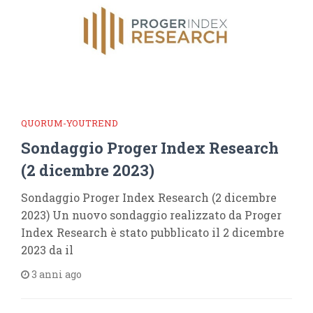
QUORUM-YOUTREND
Sondaggio Proger Index Research
(2 dicembre 2023)
Sondaggio Proger Index Research (2 dicembre
2023) Un nuovo sondaggio realizzato da Proger
Index Research è stato pubblicato il 2 dicembre
2023 da il
3 anni ago