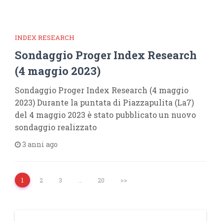
INDEX RESEARCH
Sondaggio Proger Index Research
(4 maggio 2023)
Sondaggio Proger Index Research (4 maggio
2023) Durante la puntata di Piazzapulita (La7)
del 4 maggio 2023 è stato pubblicato un nuovo
sondaggio realizzato
3 anni ago
1
2
3
…
20
>>