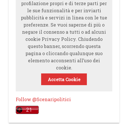
profilazione propri e di terze parti per
le sue funzionalità e per inviarti
pubblicità e servizi in linea con le tue
preferenze. Se vuoi saperne di più o
negare il consenso a tutti o ad alcuni
cookie Privacy Policy. Chiudendo
questo banner, scorrendo questa
pagina o cliccando qualunque suo
elemento acconsenti all’uso dei
cookie.
Accetta Cookie
Follow @Scenaripolitici