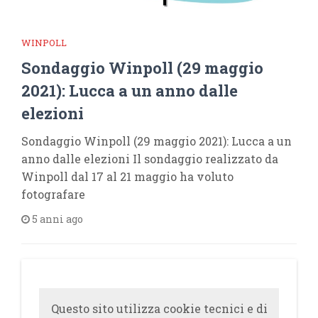
WINPOLL
Sondaggio Winpoll (29 maggio
2021): Lucca a un anno dalle
elezioni
Sondaggio Winpoll (29 maggio 2021): Lucca a un
anno dalle elezioni Il sondaggio realizzato da
Winpoll dal 17 al 21 maggio ha voluto
fotografare
5 anni ago
Questo sito utilizza cookie tecnici e di