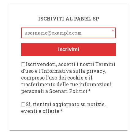
ISCRIVITI AL PANEL SP
*
Iscrivimi
Iscrivendoti, accetti i nostri Termini
d'uso e l'Informativa sulla privacy,
compreso l'uso dei cookie e il
trasferimento delle tue informazioni
personali a Scenari Politici
*
Sì, tienimi aggiornato su notizie,
eventi e offerte
*