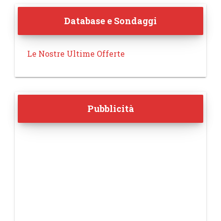
Database e Sondaggi
Le Nostre Ultime Offerte
Pubblicità