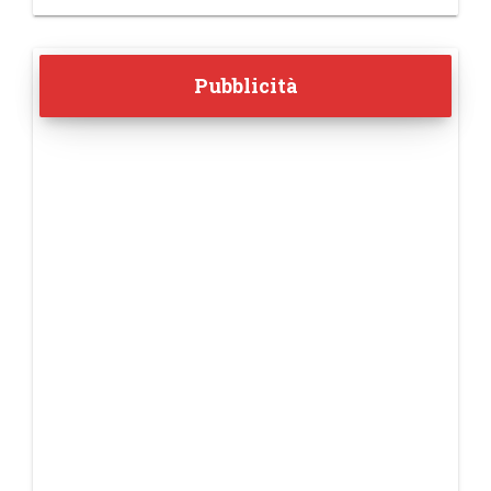
Pubblicità