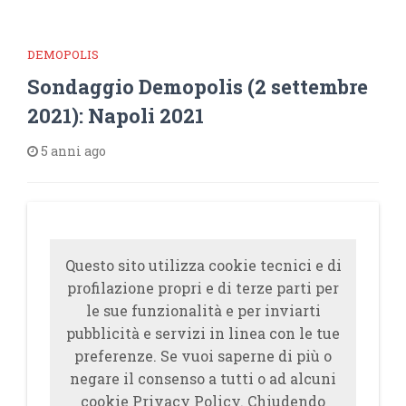
DEMOPOLIS
Sondaggio Demopolis (2 settembre
2021): Napoli 2021
5 anni ago
Questo sito utilizza cookie tecnici e di
profilazione propri e di terze parti per
le sue funzionalità e per inviarti
pubblicità e servizi in linea con le tue
preferenze. Se vuoi saperne di più o
negare il consenso a tutti o ad alcuni
cookie Privacy Policy. Chiudendo