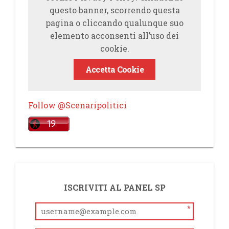
questo banner, scorrendo questa
pagina o cliccando qualunque suo
elemento acconsenti all’uso dei
cookie.
Accetta Cookie
Follow @Scenaripolitici
ISCRIVITI AL PANEL SP
*