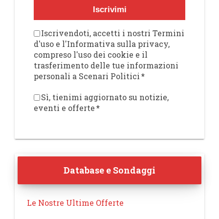
Iscrivimi
Iscrivendoti, accetti i nostri Termini
d'uso e l'Informativa sulla privacy,
compreso l'uso dei cookie e il
trasferimento delle tue informazioni
personali a Scenari Politici
*
Sì, tienimi aggiornato su notizie,
eventi e offerte
*
Database e Sondaggi
Le Nostre Ultime Offerte