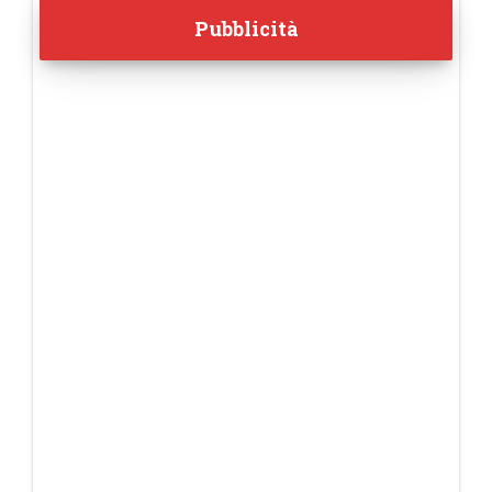
Pubblicità