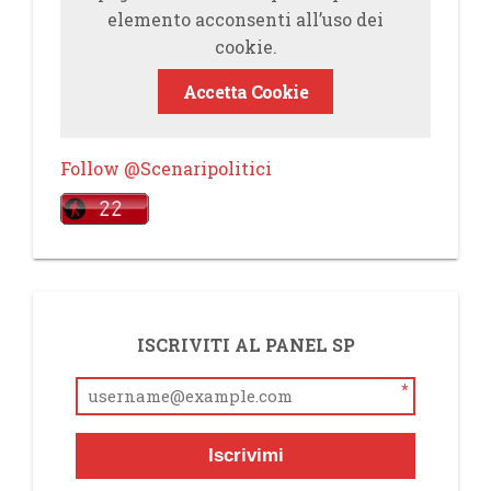
elemento acconsenti all’uso dei
cookie.
Accetta Cookie
Follow @Scenaripolitici
ISCRIVITI AL PANEL SP
*
Iscrivimi