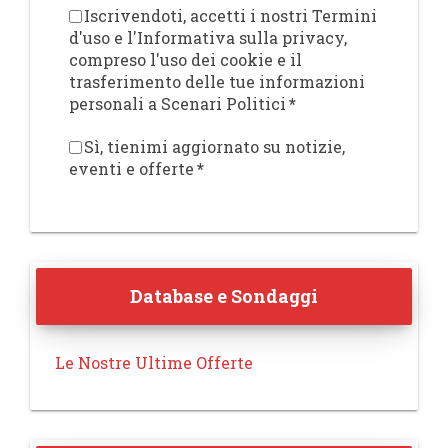
Iscrivendoti, accetti i nostri Termini
d'uso e l'Informativa sulla privacy,
compreso l'uso dei cookie e il
trasferimento delle tue informazioni
personali a Scenari Politici
*
Sì, tienimi aggiornato su notizie,
eventi e offerte
*
Database e Sondaggi
Le Nostre Ultime Offerte