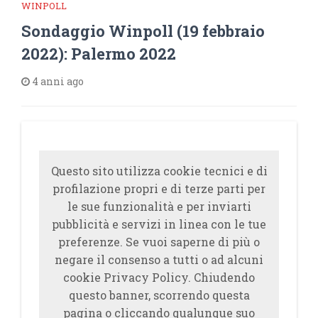
WINPOLL
Sondaggio Winpoll (19 febbraio
2022): Palermo 2022
4 anni ago
Questo sito utilizza cookie tecnici e di
profilazione propri e di terze parti per
le sue funzionalità e per inviarti
pubblicità e servizi in linea con le tue
preferenze. Se vuoi saperne di più o
negare il consenso a tutti o ad alcuni
cookie Privacy Policy. Chiudendo
questo banner, scorrendo questa
pagina o cliccando qualunque suo