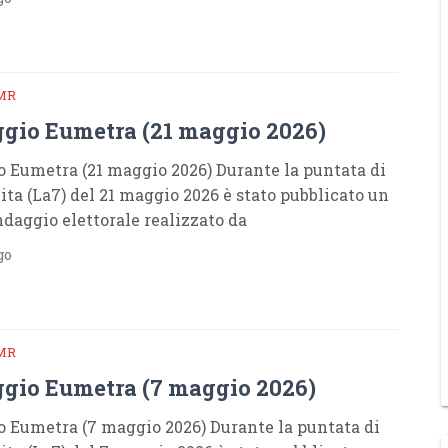
MR
gio Eumetra (21 maggio 2026)
 Eumetra (21 maggio 2026) Durante la puntata di
ita (La7) del 21 maggio 2026 è stato pubblicato un
daggio elettorale realizzato da
go
MR
gio Eumetra (7 maggio 2026)
 Eumetra (7 maggio 2026) Durante la puntata di