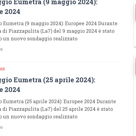
gio Eumetra (9 maggio 2024):
e 2024
 Eumetra (9 maggio 2024): Europee 2024 Durante
a di Piazzapulita (La7) del 9 maggio 2024 è stato
o un nuovo sondaggio realizzato
go
MR
gio Eumetra (25 aprile 2024):
e 2024
 Eumetra (25 aprile 2024): Europee 2024 Durante
 di Piazzapulita (La7) del 25 aprile 2024 è stato
o un nuovo sondaggio realizzato
go