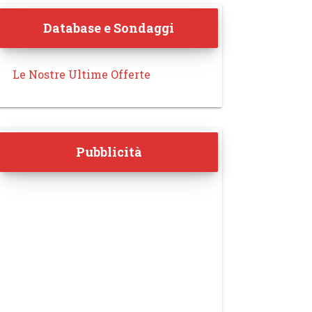
Database e Sondaggi
Le Nostre Ultime Offerte
Pubblicità