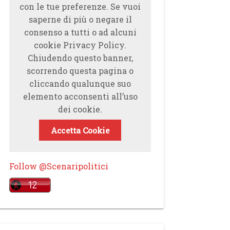
con le tue preferenze. Se vuoi
saperne di più o negare il
consenso a tutti o ad alcuni
cookie Privacy Policy.
Chiudendo questo banner,
scorrendo questa pagina o
cliccando qualunque suo
elemento acconsenti all’uso
dei cookie.
Accetta Cookie
Follow @Scenaripolitici