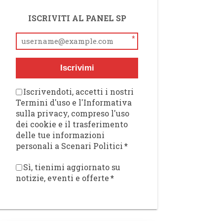
ISCRIVITI AL PANEL SP
*
Iscrivimi
Iscrivendoti, accetti i nostri
Termini d'uso e l'Informativa
sulla privacy, compreso l'uso
dei cookie e il trasferimento
delle tue informazioni
personali a Scenari Politici
*
Sì, tienimi aggiornato su
notizie, eventi e offerte
*