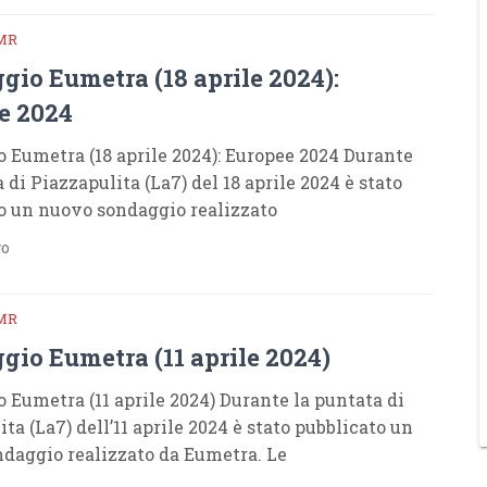
MR
gio Eumetra (18 aprile 2024):
e 2024
 Eumetra (18 aprile 2024): Europee 2024 Durante
 di Piazzapulita (La7) del 18 aprile 2024 è stato
o un nuovo sondaggio realizzato
go
MR
gio Eumetra (11 aprile 2024)
 Eumetra (11 aprile 2024) Durante la puntata di
ta (La7) dell’11 aprile 2024 è stato pubblicato un
daggio realizzato da Eumetra. Le