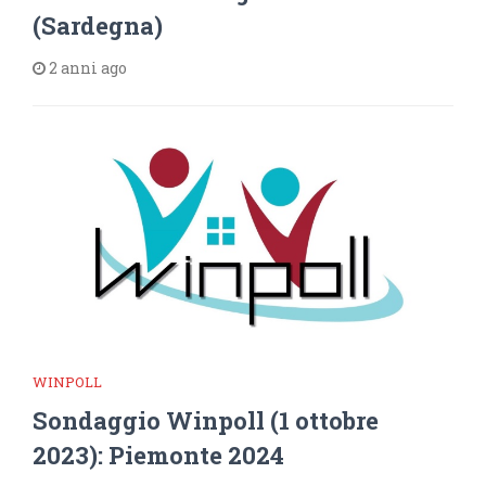
(Sardegna)
2 anni ago
WINPOLL
Sondaggio Winpoll (1 ottobre
2023): Piemonte 2024