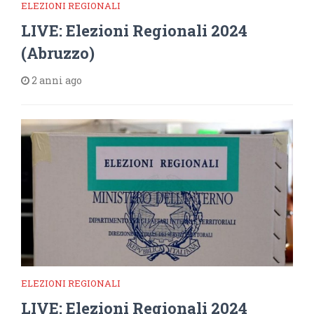
ELEZIONI REGIONALI
LIVE: Elezioni Regionali 2024
(Abruzzo)
2 anni ago
ELEZIONI REGIONALI
LIVE: Elezioni Regionali 2024