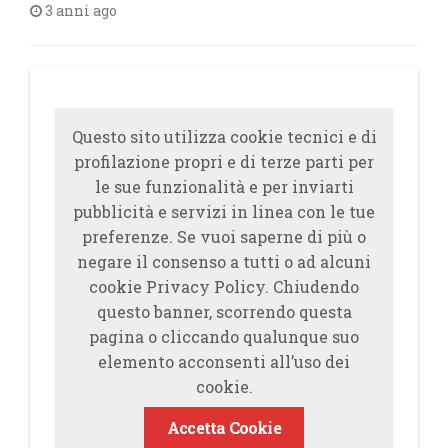
3 anni ago
Questo sito utilizza cookie tecnici e di
profilazione propri e di terze parti per
le sue funzionalità e per inviarti
pubblicità e servizi in linea con le tue
preferenze. Se vuoi saperne di più o
negare il consenso a tutti o ad alcuni
cookie Privacy Policy. Chiudendo
questo banner, scorrendo questa
pagina o cliccando qualunque suo
elemento acconsenti all’uso dei
cookie.
Accetta Cookie