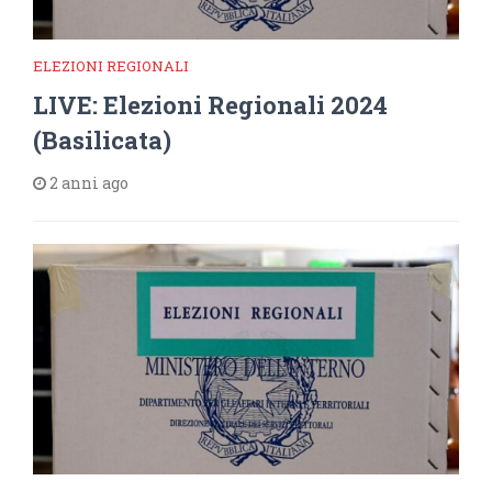
ELEZIONI REGIONALI
LIVE: Elezioni Regionali 2024
(Basilicata)
2 anni ago