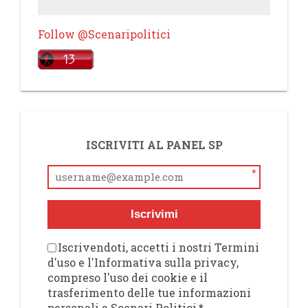
Follow @Scenaripolitici
ISCRIVITI AL PANEL SP
*
Iscrivimi
Iscrivendoti, accetti i nostri Termini
d'uso e l'Informativa sulla privacy,
compreso l'uso dei cookie e il
trasferimento delle tue informazioni
personali a Scenari Politici
*