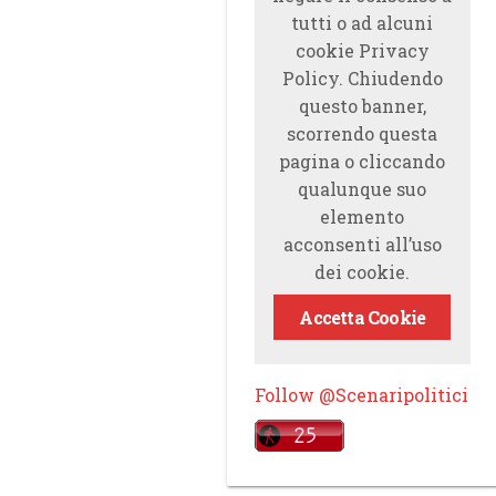
tutti o ad alcuni
cookie Privacy
Policy. Chiudendo
questo banner,
scorrendo questa
pagina o cliccando
qualunque suo
elemento
acconsenti all’uso
dei cookie.
Accetta Cookie
Follow @Scenaripolitici