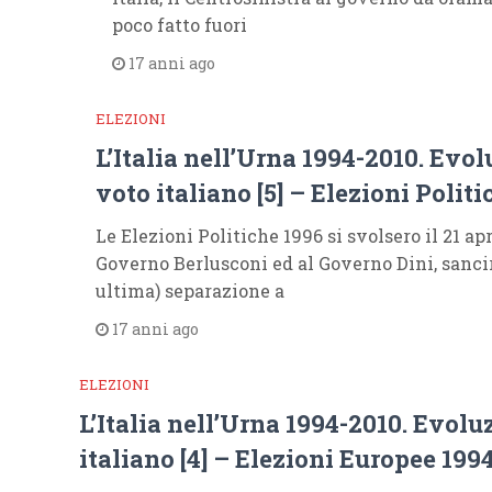
poco fatto fuori
17 anni ago
ELEZIONI
L’Italia nell’Urna 1994-2010. Evol
voto italiano [5] – Elezioni Polit
Le Elezioni Politiche 1996 si svolsero il 21 apr
Governo Berlusconi ed al Governo Dini, sanci
ultima) separazione a
17 anni ago
ELEZIONI
L’Italia nell’Urna 1994-2010. Evolu
italiano [4] – Elezioni Europee 199