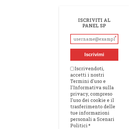
ISCRIVITI AL
PANEL SP
*
Iscrivimi
Iscrivendoti,
accetti i nostri
Termini d'uso e
l'Informativa sulla
privacy, compreso
l'uso dei cookie e il
trasferimento delle
tue informazioni
personali a Scenari
Politici
*