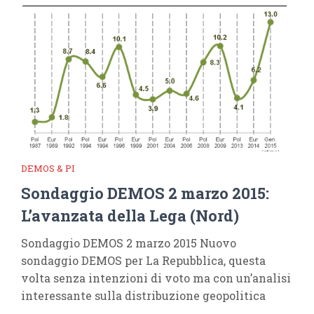
DEMOS & PI
Sondaggio DEMOS 2 marzo 2015:
L’avanzata della Lega (Nord)
Sondaggio DEMOS 2 marzo 2015 Nuovo
sondaggio DEMOS per La Repubblica, questa
volta senza intenzioni di voto ma con un’analisi
interessante sulla distribuzione geopolitica