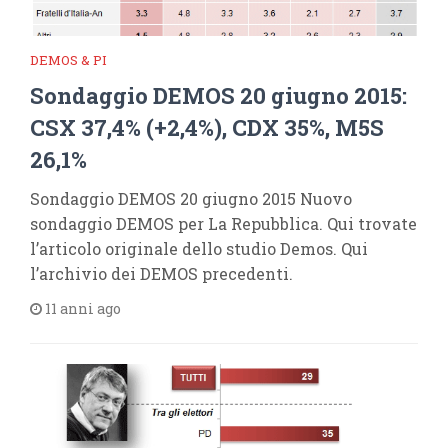
DEMOS & PI
Sondaggio DEMOS 20 giugno 2015:
CSX 37,4% (+2,4%), CDX 35%, M5S
26,1%
Sondaggio DEMOS 20 giugno 2015 Nuovo
sondaggio DEMOS per La Repubblica. Qui trovate
l’articolo originale dello studio Demos. Qui
l’archivio dei DEMOS precedenti.
11 anni ago