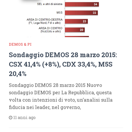
DEMOS & PI
Sondaggio DEMOS 28 marzo 2015:
CSX 41,4% (+8%), CDX 33,4%, M5S
20,4%
Sondaggio DEMOS 28 marzo 2015 Nuovo
sondaggio DEMOS per La Repubblica, questa
volta con intenzioni di voto, un’analisi sulla
fiducia nei leader, nel governo,
11 anni ago