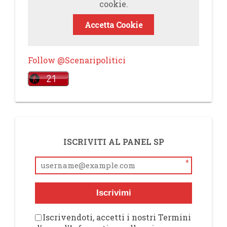
cookie.
Accetta Cookie
Follow @Scenaripolitici
ISCRIVITI AL PANEL SP
*
Iscrivimi
Iscrivendoti, accetti i nostri Termini