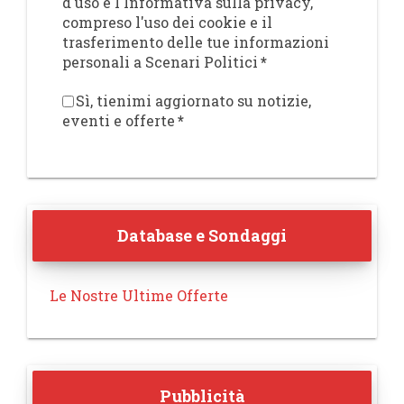
d'uso e l'Informativa sulla privacy,
compreso l'uso dei cookie e il
trasferimento delle tue informazioni
personali a Scenari Politici
*
Sì, tienimi aggiornato su notizie,
eventi e offerte
*
Database e Sondaggi
Le Nostre Ultime Offerte
Pubblicità