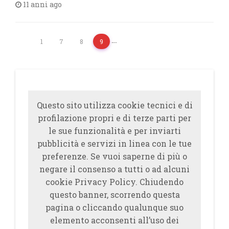
11 anni ago
…
1
7
8
9
Questo sito utilizza cookie tecnici e di
profilazione propri e di terze parti per
le sue funzionalità e per inviarti
pubblicità e servizi in linea con le tue
preferenze. Se vuoi saperne di più o
negare il consenso a tutti o ad alcuni
cookie Privacy Policy. Chiudendo
questo banner, scorrendo questa
pagina o cliccando qualunque suo
elemento acconsenti all’uso dei