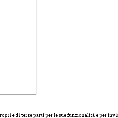
opri e di terze parti per le sue funzionalità e per invia