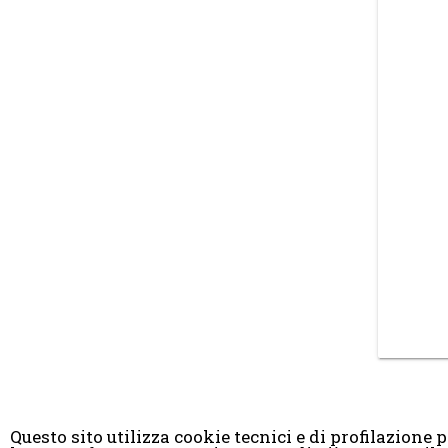
Questo sito utilizza cookie tecnici e di profilazione pr