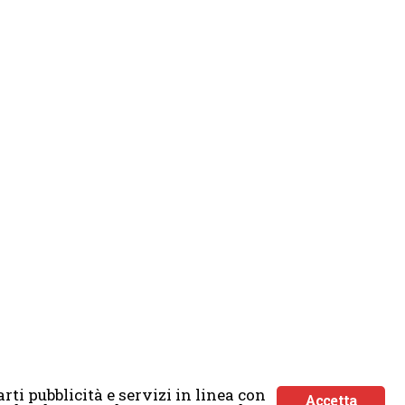
rti pubblicità e servizi in linea con
Accetta