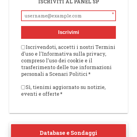
ISCRIVITI AL PANEL SP
*
Iscrivimi
Iscrivendoti, accetti i nostri Termini
d'uso e l'Informativa sulla privacy,
compreso l'uso dei cookie e il
trasferimento delle tue informazioni
personali a Scenari Politici
*
Sì, tienimi aggiornato su notizie,
eventi e offerte
*
Database e Sondaggi