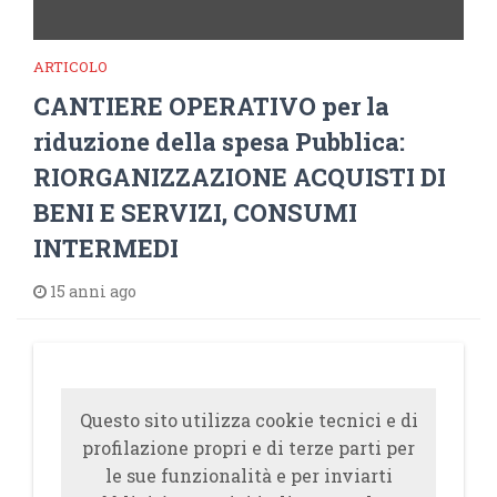
ARTICOLO
CANTIERE OPERATIVO per la
riduzione della spesa Pubblica:
RIORGANIZZAZIONE ACQUISTI DI
BENI E SERVIZI, CONSUMI
INTERMEDI
15 anni ago
Questo sito utilizza cookie tecnici e di
profilazione propri e di terze parti per
le sue funzionalità e per inviarti