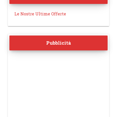
Le Nostre Ultime Offerte
Pubblicità