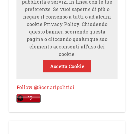
pubblicità e servizi in linea con le tue
preferenze. Se vuoi saperne di più o
negare il consenso a tutti o ad alcuni
cookie Privacy Policy. Chiudendo
questo banner, scorrendo questa
pagina o cliccando qualunque suo
elemento acconsenti all’uso dei
cookie.
Accetta Cookie
Follow @Scenaripolitici