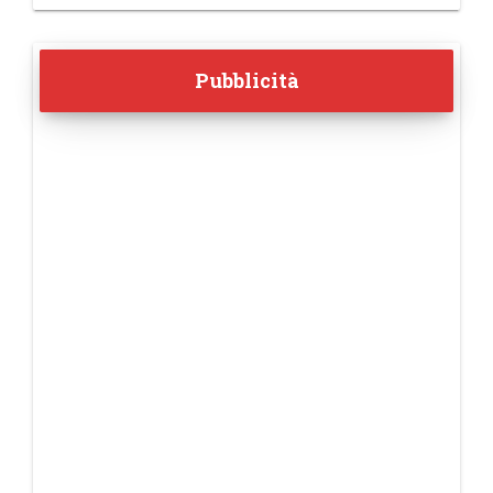
Pubblicità