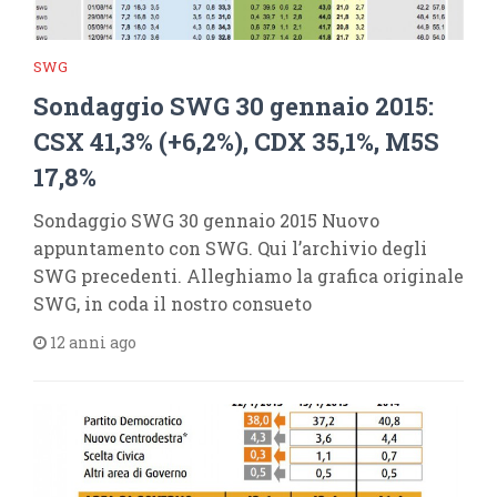
SWG
Sondaggio SWG 30 gennaio 2015:
CSX 41,3% (+6,2%), CDX 35,1%, M5S
17,8%
Sondaggio SWG 30 gennaio 2015 Nuovo
appuntamento con SWG. Qui l’archivio degli
SWG precedenti. Alleghiamo la grafica originale
SWG, in coda il nostro consueto
12 anni ago