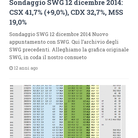
Sondaggio SWG 12 dicembre 2014:
CSX 41,7% (+9,0%), CDX 32,7%, M5S
19,0%
Sondaggio SWG 12 dicembre 2014 Nuovo
appuntamento con SWG. Qui l’archivio degli
SWG precedenti. Alleghiamo la grafica originale
SWG, in coda il nostro consueto
12 anni ago