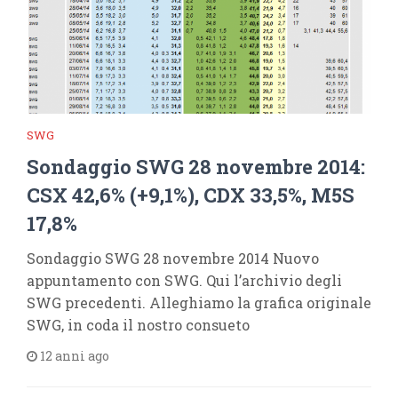
SWG
Sondaggio SWG 28 novembre 2014:
CSX 42,6% (+9,1%), CDX 33,5%, M5S
17,8%
Sondaggio SWG 28 novembre 2014 Nuovo
appuntamento con SWG. Qui l’archivio degli
SWG precedenti. Alleghiamo la grafica originale
SWG, in coda il nostro consueto
12 anni ago