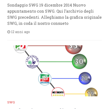
Sondaggio SWG 19 dicembre 2014 Nuovo
appuntamento con SWG. Qui l’archivio degli
SWG precedenti. Alleghiamo la grafica originale
SWG, in coda il nostro consueto
12 anni ago
SWG