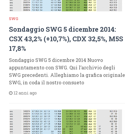
SWG
Sondaggio SWG 5 dicembre 2014:
CSX 43,2% (+10,7%), CDX 32,5%, M5S
17,8%
Sondaggio SWG 5 dicembre 2014 Nuovo
appuntamento con SWG. Qui l’archivio degli
SWG precedenti. Alleghiamo la grafica originale
SWG, in coda il nostro consueto
12 anni ago