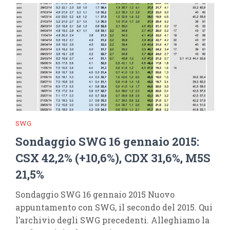
SWG
Sondaggio SWG 16 gennaio 2015:
CSX 42,2% (+10,6%), CDX 31,6%, M5S
21,5%
Sondaggio SWG 16 gennaio 2015 Nuovo
appuntamento con SWG, il secondo del 2015. Qui
l’archivio degli SWG precedenti. Alleghiamo la