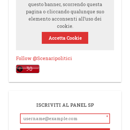
questo banner, scorrendo questa
pagina o cliccando qualunque suo
elemento acconsenti all’uso dei
cookie.
Accetta Cookie
Follow @Scenaripolitici
ISCRIVITI AL PANEL SP
*