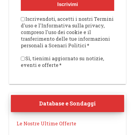
Iscrivimi
Iscrivendoti, accetti i nostri Termini
d'uso e l'Informativa sulla privacy,
compreso l'uso dei cookie e il
trasferimento delle tue informazioni
personali a Scenari Politici
*
Sì, tienimi aggiornato su notizie,
eventi e offerte
*
Database e Sondaggi
Le Nostre Ultime Offerte