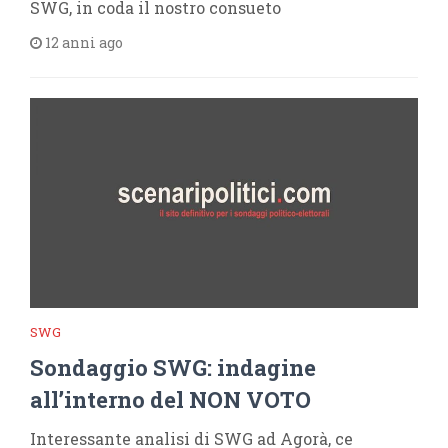
SWG, in coda il nostro consueto
12 anni ago
SWG
Sondaggio SWG: indagine
all’interno del NON VOTO
Interessante analisi di SWG ad Agorà, ce