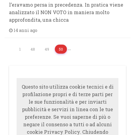
l’eravamo persa in precedenza. In pratica viene
analizzato il NON VOTO in maniera molto
approfondita, una chicca
14 anni ago
…
1
48
49
50
Questo sito utilizza cookie tecnici e di
profilazione propri e di terze parti per
le sue funzionalità e per inviarti
pubblicità e servizi in linea con le tue
preferenze. Se vuoi saperne di più o
negare il consenso a tutti o ad alcuni
cookie Privacy Policy. Chiudendo