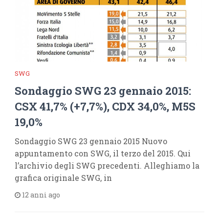
SWG
Sondaggio SWG 23 gennaio 2015:
CSX 41,7% (+7,7%), CDX 34,0%, M5S
19,0%
Sondaggio SWG 23 gennaio 2015 Nuovo
appuntamento con SWG, il terzo del 2015. Qui
l’archivio degli SWG precedenti. Alleghiamo la
grafica originale SWG, in
12 anni ago