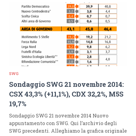
SWG
Sondaggio SWG 21 novembre 2014:
CSX 43,3% (+11,1%), CDX 32,2%, M5S
19,7%
Sondaggio SWG 21 novembre 2014 Nuovo
appuntamento con SWG. Qui l’archivio degli
SWG precedenti. Alleghiamo la grafica originale