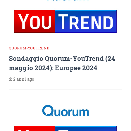
QUORUM-YOUTREND
Sondaggio Quorum-YouTrend (24
maggio 2024): Europee 2024
2 anni ago