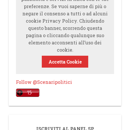
preferenze. Se vuoi saperne di più o
negare il consenso a tutti o ad alcuni
cookie Privacy Policy. Chiudendo
questo banner, scorrendo questa
pagina o cliccando qualunque suo
elemento acconsenti all’uso dei
cookie.
Accetta Cookie
Follow @Scenaripolitici
ISCRIVITI AL PANEL SP