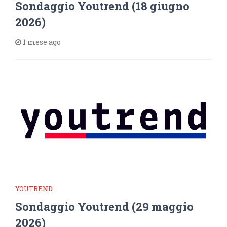
Sondaggio Youtrend (18 giugno
2026)
1 mese ago
YOUTREND
Sondaggio Youtrend (29 maggio
2026)