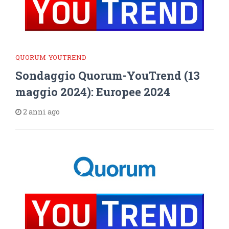
QUORUM-YOUTREND
Sondaggio Quorum-YouTrend (13
maggio 2024): Europee 2024
2 anni ago