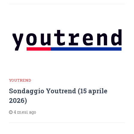
YOUTREND
Sondaggio Youtrend (15 aprile
2026)
4 mesi ago