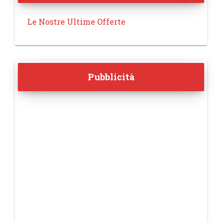
Le Nostre Ultime Offerte
Pubblicità