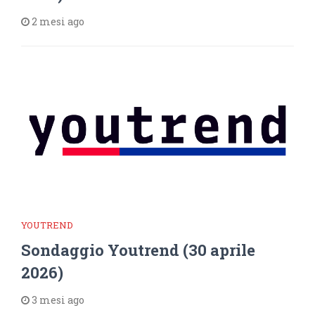
2 mesi ago
YOUTREND
Sondaggio Youtrend (30 aprile
2026)
3 mesi ago