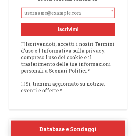
*
Iscrivimi
Iscrivendoti, accetti i nostri Termini
d'uso e l'Informativa sulla privacy,
compreso l'uso dei cookie e il
trasferimento delle tue informazioni
personali a Scenari Politici
*
Sì, tienimi aggiornato su notizie,
eventi e offerte
*
Database e Sondaggi