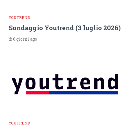
YOUTREND
Sondaggio Youtrend (3 luglio 2026)
6 giorni ago
YOUTREND