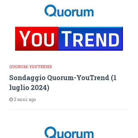
QUORUM-YOUTREND
Sondaggio Quorum-YouTrend (1
luglio 2024)
2 anni ago