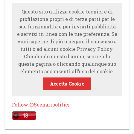
Questo sito utilizza cookie tecnici e di
profilazione propri e di terze parti per le
sue funzionalità e per inviarti pubblicità
e servizi in linea con le tue preferenze. Se
vuoi saperne di più o negare il consenso a
tutti o ad alcuni cookie Privacy Policy.
Chiudendo questo banner, scorrendo
questa pagina o cliccando qualunque suo
elemento acconsenti all’uso dei cookie.
Accetta Cookie
Follow @Scenaripolitici