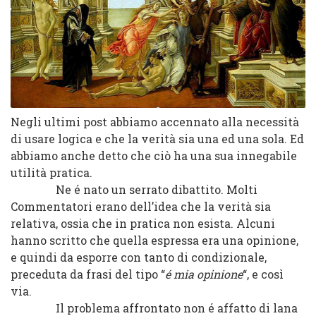
Negli ultimi post abbiamo accennato alla necessità
di usare logica e che la verità sia una ed una sola. Ed
abbiamo anche detto che ciò ha una sua innegabile
utilità pratica.
Ne é nato un serrato dibattito. Molti
Commentatori erano dell’idea che la verità sia
relativa, ossia che in pratica non esista. Alcuni
hanno scritto che quella espressa era una opinione,
e quindi da esporre con tanto di condizionale,
preceduta da frasi del tipo “
é mia opinione
“, e così
via.
Il problema affrontato non é affatto di lana