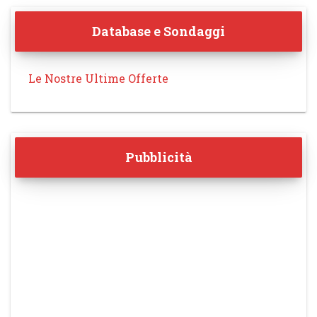
Database e Sondaggi
Le Nostre Ultime Offerte
Pubblicità