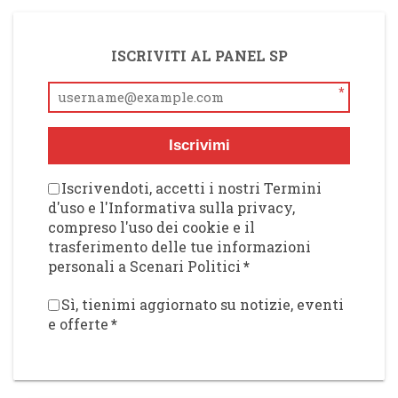
ISCRIVITI AL PANEL SP
*
Iscrivimi
Iscrivendoti, accetti i nostri Termini
d'uso e l'Informativa sulla privacy,
compreso l'uso dei cookie e il
trasferimento delle tue informazioni
personali a Scenari Politici
*
Sì, tienimi aggiornato su notizie, eventi
e offerte
*