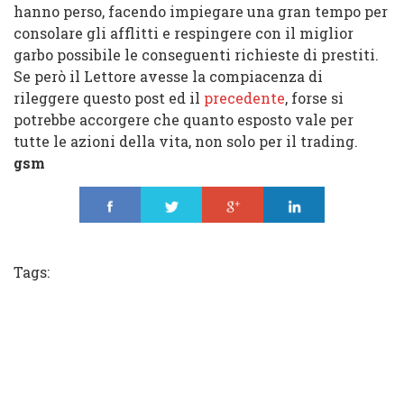
hanno perso, facendo impiegare una gran tempo per
consolare gli afflitti e respingere con il miglior
garbo possibile le conseguenti richieste di prestiti.
Se però il Lettore avesse la compiacenza di
rileggere questo post ed il
precedente
, forse si
potrebbe accorgere che quanto esposto vale per
tutte le azioni della vita, non solo per il trading.
gsm
Share
Tweet
Share
Share
Tags: