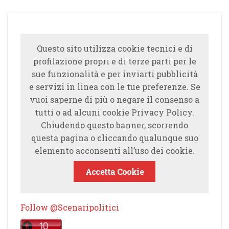
Questo sito utilizza cookie tecnici e di
profilazione propri e di terze parti per le
sue funzionalità e per inviarti pubblicità
e servizi in linea con le tue preferenze. Se
vuoi saperne di più o negare il consenso a
tutti o ad alcuni cookie Privacy Policy.
Chiudendo questo banner, scorrendo
questa pagina o cliccando qualunque suo
elemento acconsenti all’uso dei cookie.
Accetta Cookie
Follow @Scenaripolitici