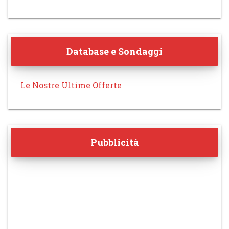
Database e Sondaggi
Le Nostre Ultime Offerte
Pubblicità