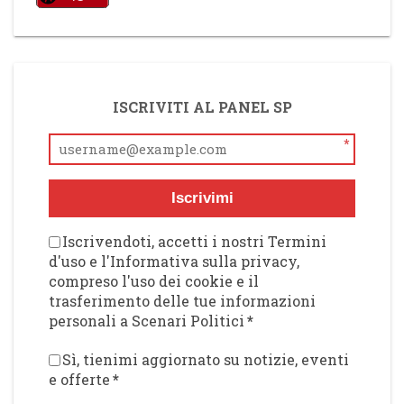
ISCRIVITI AL PANEL SP
*
Iscrivimi
Iscrivendoti, accetti i nostri Termini
d'uso e l'Informativa sulla privacy,
compreso l'uso dei cookie e il
trasferimento delle tue informazioni
personali a Scenari Politici
*
Sì, tienimi aggiornato su notizie, eventi
e offerte
*