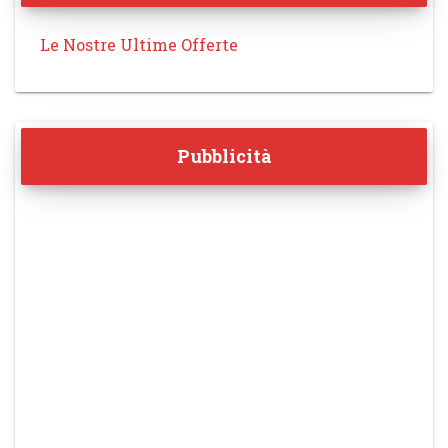
Le Nostre Ultime Offerte
Pubblicità