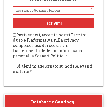
*
Iscrivimi
Iscrivendoti, accetti i nostri Termini
d'uso e l'Informativa sulla privacy,
compreso l'uso dei cookie e il
trasferimento delle tue informazioni
personali a Scenari Politici
*
Sì, tienimi aggiornato su notizie, eventi
e offerte
*
Database e Sondaggi