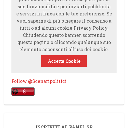
sue funzionalità e per inviarti pubblicità
e servizi in linea con le tue preferenze. Se
vuoi saperne di più o negare il consenso a
tutti o ad alcuni cookie Privacy Policy.
Chiudendo questo banner, scorrendo
questa pagina o cliccando qualunque suo
elemento acconsenti all’uso dei cookie.
Accetta Cookie
Follow @Scenaripolitici
ISCRIVITI AL PANEL SP