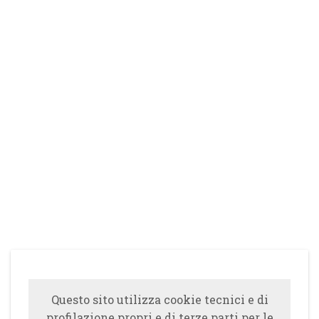
Questo sito utilizza cookie tecnici e di
profilazione propri e di terze parti per le