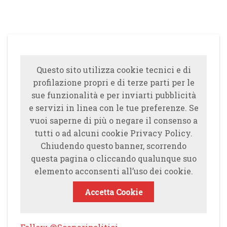
Questo sito utilizza cookie tecnici e di
profilazione propri e di terze parti per le
sue funzionalità e per inviarti pubblicità
e servizi in linea con le tue preferenze. Se
vuoi saperne di più o negare il consenso a
tutti o ad alcuni cookie Privacy Policy.
Chiudendo questo banner, scorrendo
questa pagina o cliccando qualunque suo
elemento acconsenti all’uso dei cookie.
Accetta Cookie