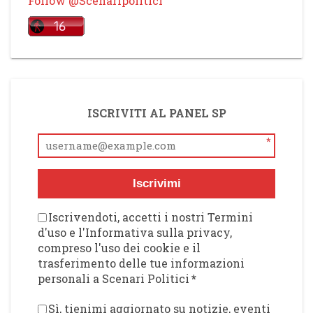
Follow @Scenaripolitici
ISCRIVITI AL PANEL SP
*
Iscrivimi
Iscrivendoti, accetti i nostri Termini
d'uso e l'Informativa sulla privacy,
compreso l'uso dei cookie e il
trasferimento delle tue informazioni
personali a Scenari Politici
*
Sì, tienimi aggiornato su notizie, eventi