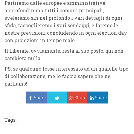
Partiremo dalle europee e amministrative,
approfondiremo tutti i comuni principali,
sveleremo sin nel profondo i vari dettagli di ogni
sfida, raccoglieremo i vari sondaggi, e faremo le
nostre previsioni concludendo in ogni election day
con proiezioni in tempo reale.
Il Liberale, ovviamente, resta al suo posto, qui non
cambierà nulla.
PS: se qualcuno fosse interessato ad un qualche tipo
di collaborazione, me lo faccia sapere che ne
parliamo!
Share
Share
Share
Tweet
Tags: