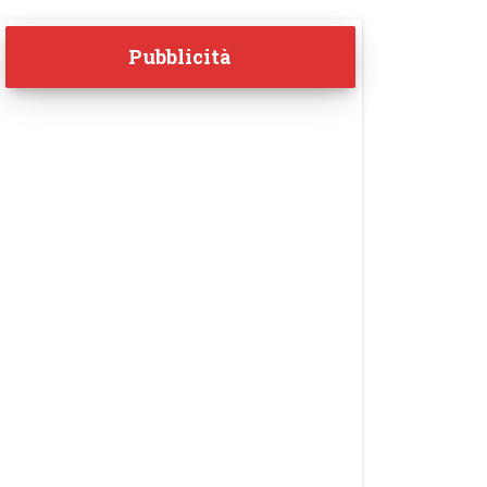
Pubblicità