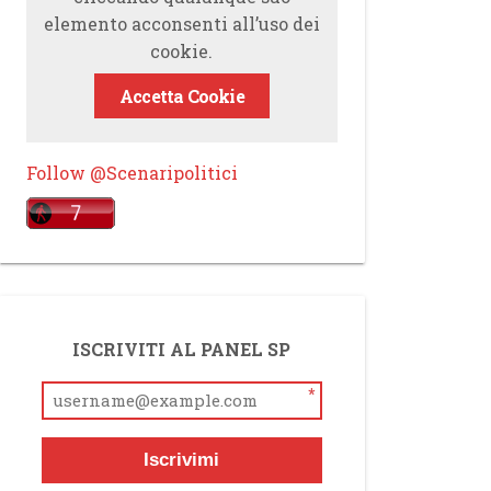
elemento acconsenti all’uso dei
cookie.
Accetta Cookie
Follow @Scenaripolitici
ISCRIVITI AL PANEL SP
*
Iscrivimi