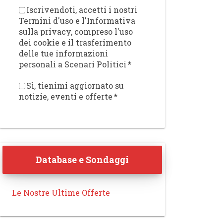
Iscrivendoti, accetti i nostri
Termini d'uso e l'Informativa
sulla privacy, compreso l'uso
dei cookie e il trasferimento
delle tue informazioni
personali a Scenari Politici
*
Sì, tienimi aggiornato su
notizie, eventi e offerte
*
Database e Sondaggi
Le Nostre Ultime Offerte