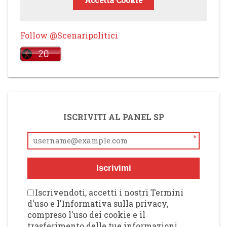
Follow @Scenaripolitici
ISCRIVITI AL PANEL SP
*
Iscrivimi
Iscrivendoti, accetti i nostri Termini
d'uso e l'Informativa sulla privacy,
compreso l'uso dei cookie e il
trasferimento delle tue informazioni