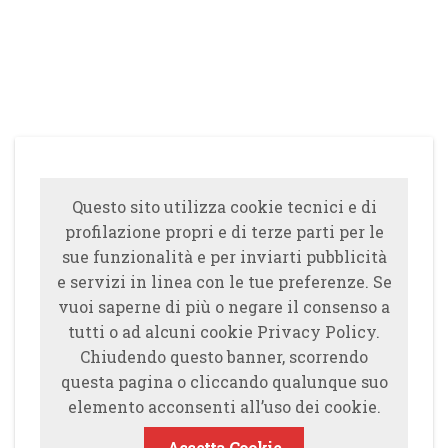
Questo sito utilizza cookie tecnici e di
profilazione propri e di terze parti per le
sue funzionalità e per inviarti pubblicità
e servizi in linea con le tue preferenze. Se
vuoi saperne di più o negare il consenso a
tutti o ad alcuni cookie Privacy Policy.
Chiudendo questo banner, scorrendo
questa pagina o cliccando qualunque suo
elemento acconsenti all’uso dei cookie.
Accetta Cookie