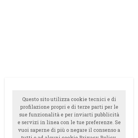
Questo sito utilizza cookie tecnici e di
profilazione propri e di terze parti per le
sue funzionalità e per inviarti pubblicità
e servizi in linea con le tue preferenze. Se
vuoi saperne di più o negare il consenso a
tutti o ad alcuni cookie Privacy Policy.