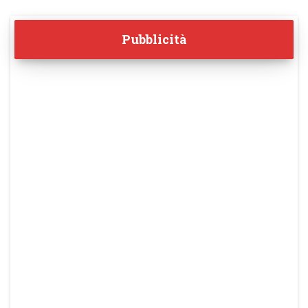
Pubblicità