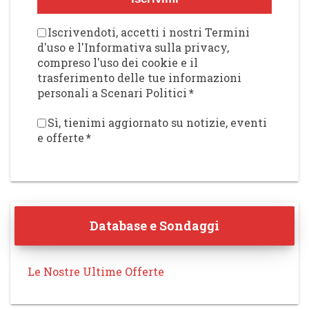
Iscrivendoti, accetti i nostri Termini
d'uso e l'Informativa sulla privacy,
compreso l'uso dei cookie e il
trasferimento delle tue informazioni
personali a Scenari Politici
*
Sì, tienimi aggiornato su notizie, eventi
e offerte
*
Database e Sondaggi
Le Nostre Ultime Offerte