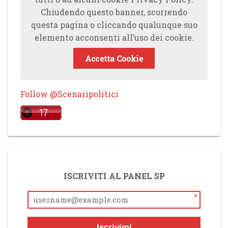
Chiudendo questo banner, scorrendo
questa pagina o cliccando qualunque suo
elemento acconsenti all’uso dei cookie.
Accetta Cookie
Follow @Scenaripolitici
ISCRIVITI AL PANEL SP
*
Iscrivimi