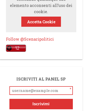
elemento acconsenti all’uso dei
cookie.
Accetta Cookie
Follow @Scenaripolitici
ISCRIVITI AL PANEL SP
*
Iscrivimi