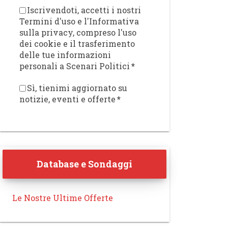
Iscrivendoti, accetti i nostri
Termini d'uso e l'Informativa
sulla privacy, compreso l'uso
dei cookie e il trasferimento
delle tue informazioni
personali a Scenari Politici
*
Sì, tienimi aggiornato su
notizie, eventi e offerte
*
Database e Sondaggi
Le Nostre Ultime Offerte