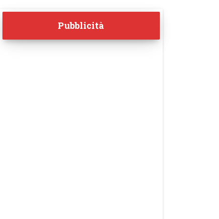
Pubblicità