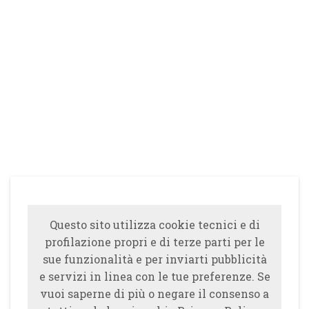
Questo sito utilizza cookie tecnici e di
profilazione propri e di terze parti per le
sue funzionalità e per inviarti pubblicità
e servizi in linea con le tue preferenze. Se
vuoi saperne di più o negare il consenso a