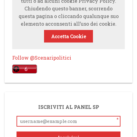
tutti o ad alcuni cookie Privacy Policy.
Chiudendo questo banner, scorrendo
questa pagina o cliccando qualunque suo
elemento acconsenti all’uso dei cookie.
Accetta Cookie
Follow @Scenaripolitici
ISCRIVITI AL PANEL SP
*