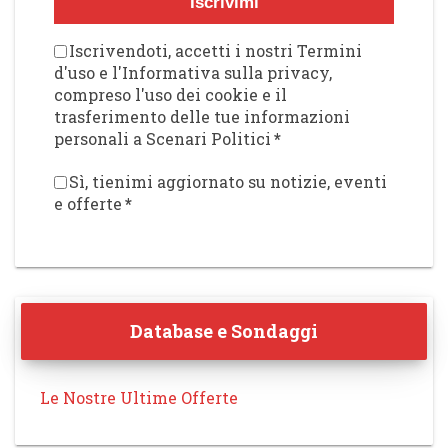
Iscrivimi
Iscrivendoti, accetti i nostri Termini
d'uso e l'Informativa sulla privacy,
compreso l'uso dei cookie e il
trasferimento delle tue informazioni
personali a Scenari Politici
*
Sì, tienimi aggiornato su notizie, eventi
e offerte
*
Database e Sondaggi
Le Nostre Ultime Offerte