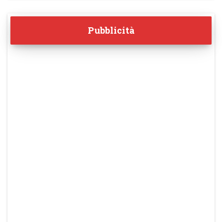
Pubblicità