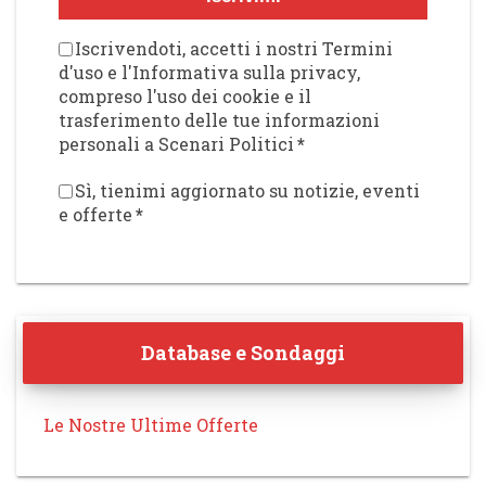
Iscrivendoti, accetti i nostri Termini
d'uso e l'Informativa sulla privacy,
compreso l'uso dei cookie e il
trasferimento delle tue informazioni
personali a Scenari Politici
*
Sì, tienimi aggiornato su notizie, eventi
e offerte
*
Database e Sondaggi
Le Nostre Ultime Offerte