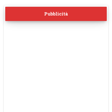
Pubblicità