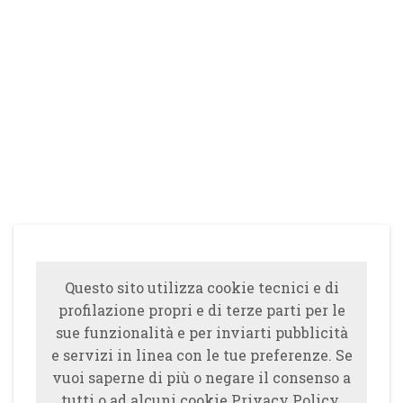
Questo sito utilizza cookie tecnici e di
profilazione propri e di terze parti per le
sue funzionalità e per inviarti pubblicità
e servizi in linea con le tue preferenze. Se
vuoi saperne di più o negare il consenso a
tutti o ad alcuni cookie Privacy Policy.