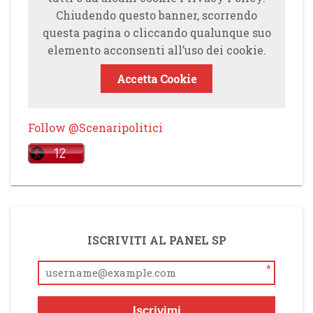
Chiudendo questo banner, scorrendo
questa pagina o cliccando qualunque suo
elemento acconsenti all’uso dei cookie.
Accetta Cookie
Follow @Scenaripolitici
ISCRIVITI AL PANEL SP
*
Iscrivimi