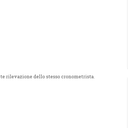
te rilevazione dello stesso cronometrista.