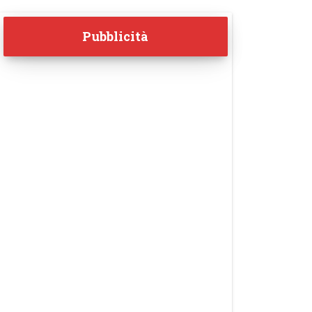
Pubblicità