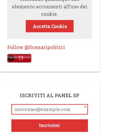
elemento acconsenti all’uso dei
cookie.
Accetta Cookie
Follow @Scenaripolitici
ISCRIVITI AL PANEL SP
*
Iscrivimi