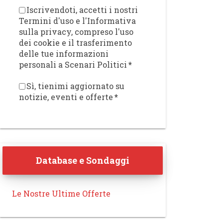
Iscrivendoti, accetti i nostri
Termini d'uso e l'Informativa
sulla privacy, compreso l'uso
dei cookie e il trasferimento
delle tue informazioni
personali a Scenari Politici
*
Sì, tienimi aggiornato su
notizie, eventi e offerte
*
Database e Sondaggi
Le Nostre Ultime Offerte