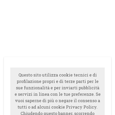
Questo sito utilizza cookie tecnici e di
profilazione propri e di terze parti per le
sue funzionalità e per inviarti pubblicità
e servizi in linea con le tue preferenze. Se
vuoi saperne di più o negare il consenso a
tutti o ad alcuni cookie Privacy Policy.
Chiudendo questo banner, scorrendo