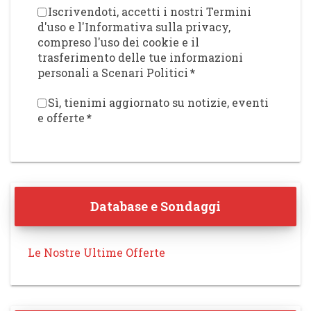
Iscrivendoti, accetti i nostri Termini
d'uso e l'Informativa sulla privacy,
compreso l'uso dei cookie e il
trasferimento delle tue informazioni
personali a Scenari Politici
*
Sì, tienimi aggiornato su notizie, eventi
e offerte
*
Database e Sondaggi
Le Nostre Ultime Offerte