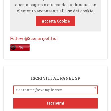
questa pagina o cliccando qualunque suo
elemento acconsenti all’uso dei cookie.
Accetta Cookie
Follow @Scenaripolitici
ISCRIVITI AL PANEL SP
*
Iscrivimi