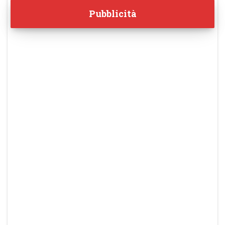
Pubblicità