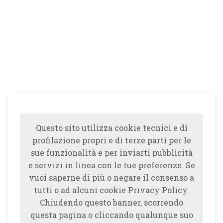
Questo sito utilizza cookie tecnici e di
profilazione propri e di terze parti per le
sue funzionalità e per inviarti pubblicità
e servizi in linea con le tue preferenze. Se
vuoi saperne di più o negare il consenso a
tutti o ad alcuni cookie Privacy Policy.
Chiudendo questo banner, scorrendo
questa pagina o cliccando qualunque suo