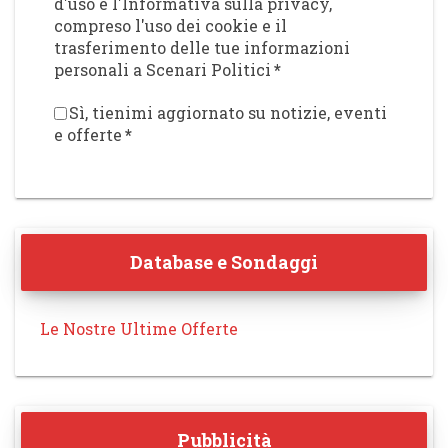
d'uso e l'Informativa sulla privacy,
compreso l'uso dei cookie e il
trasferimento delle tue informazioni
personali a Scenari Politici
*
Sì, tienimi aggiornato su notizie, eventi
e offerte
*
Database e Sondaggi
Le Nostre Ultime Offerte
Pubblicità