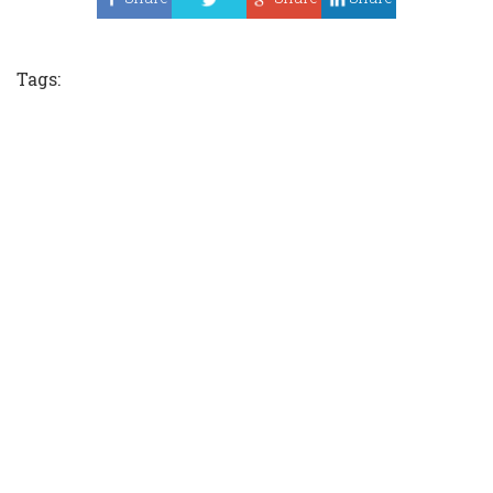
Tweet
Tags: