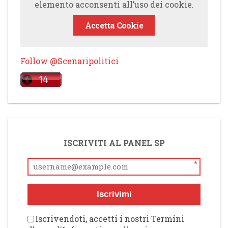
elemento acconsenti all’uso dei cookie.
Accetta Cookie
Follow @Scenaripolitici
ISCRIVITI AL PANEL SP
*
Iscrivimi
Iscrivendoti, accetti i nostri Termini