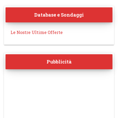
Database e Sondaggi
Le Nostre Ultime Offerte
Pubblicità