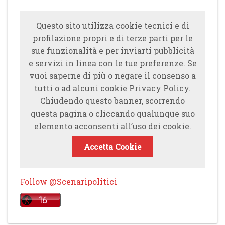
Questo sito utilizza cookie tecnici e di
profilazione propri e di terze parti per le
sue funzionalità e per inviarti pubblicità
e servizi in linea con le tue preferenze. Se
vuoi saperne di più o negare il consenso a
tutti o ad alcuni cookie Privacy Policy.
Chiudendo questo banner, scorrendo
questa pagina o cliccando qualunque suo
elemento acconsenti all’uso dei cookie.
Accetta Cookie
Follow @Scenaripolitici