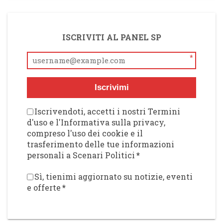
ISCRIVITI AL PANEL SP
*
Iscrivimi
Iscrivendoti, accetti i nostri Termini
d'uso e l'Informativa sulla privacy,
compreso l'uso dei cookie e il
trasferimento delle tue informazioni
personali a Scenari Politici
*
Sì, tienimi aggiornato su notizie, eventi
e offerte
*