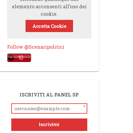
elemento acconsenti all’uso dei
cookie.
Accetta Cookie
Follow @Scenaripolitici
ISCRIVITI AL PANEL SP
*
Iscrivimi