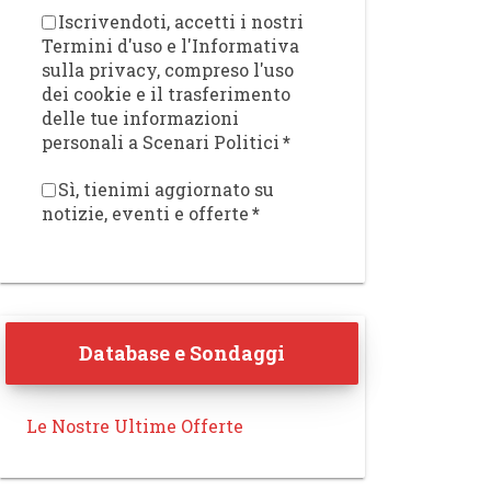
Iscrivendoti, accetti i nostri
Termini d'uso e l'Informativa
sulla privacy, compreso l'uso
dei cookie e il trasferimento
delle tue informazioni
personali a Scenari Politici
*
Sì, tienimi aggiornato su
notizie, eventi e offerte
*
Database e Sondaggi
Le Nostre Ultime Offerte