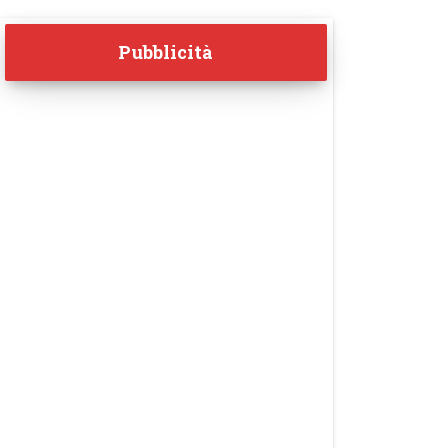
Pubblicità