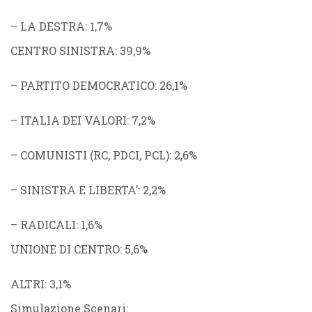
–
LA DESTRA
: 1,7%
CENTRO SINISTRA
: 39,9%
–
PARTITO DEMOCRATICO
: 26,1%
–
ITALIA DEI VALORI
: 7,2%
–
COMUNISTI
(
RC
,
PDCI
,
PCL
): 2,6%
–
SINISTRA E LIBERTA’
: 2,2%
–
RADICALI
: 1,6%
UNIONE DI CENTRO
: 5,6%
ALTRI
: 3,1%
Simulazione Scenari: