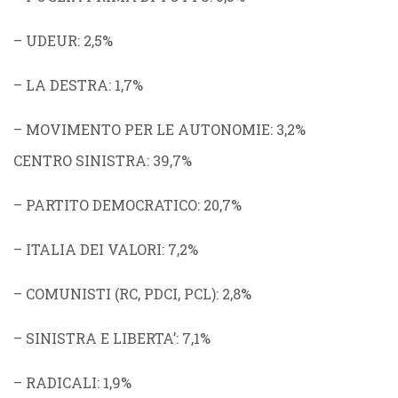
–
UDEUR
: 2,5%
–
LA DESTRA
: 1,7%
–
MOVIMENTO PER LE AUTONOMIE
: 3,2%
CENTRO SINISTRA
: 39,7%
–
PARTITO DEMOCRATICO
: 20,7%
–
ITALIA DEI VALORI
: 7,2%
–
COMUNISTI
(
RC
,
PDCI
,
PCL
): 2,8%
–
SINISTRA E LIBERTA’
: 7,1%
–
RADICALI
: 1,9%