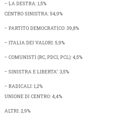
–
LA DESTRA
: 1,5%
CENTRO SINISTRA
: 54,9%
–
PARTITO DEMOCRATICO
: 39,8%
–
ITALIA DEI VALORI
: 5,9%
–
COMUNISTI
(
RC
,
PDCI
,
PCL
): 4,5%
–
SINISTRA E LIBERTA’
: 3,5%
–
RADICALI
: 1,2%
UNIONE DI CENTRO
: 4,4%
ALTRI
: 2,9%