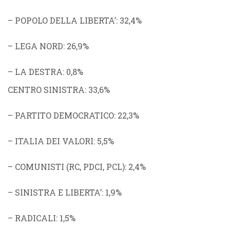
–
POPOLO DELLA LIBERTA’
: 32,4%
–
LEGA NORD
: 26,9%
–
LA DESTRA
: 0,8%
CENTRO SINISTRA
: 33,6%
–
PARTITO DEMOCRATICO
: 22,3%
–
ITALIA DEI VALORI
: 5,5%
–
COMUNISTI
(
RC
,
PDCI
,
PCL
): 2,4%
–
SINISTRA E LIBERTA’
: 1,9%
–
RADICALI
: 1,5%