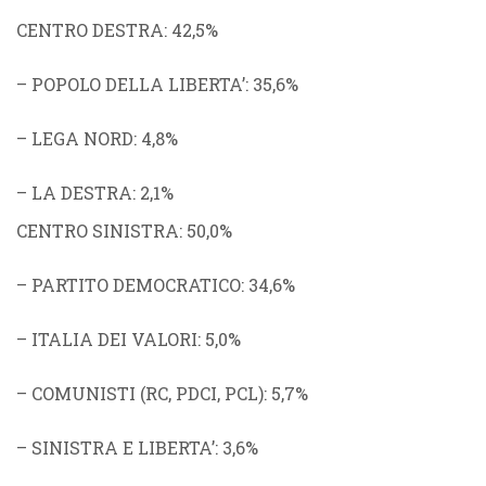
CENTRO DESTRA
: 42,5%
–
POPOLO DELLA LIBERTA’
: 35,6%
–
LEGA NORD
: 4,8%
–
LA DESTRA
: 2,1%
CENTRO SINISTRA
: 50,0%
–
PARTITO DEMOCRATICO
: 34,6%
–
ITALIA DEI VALORI
: 5,0%
–
COMUNISTI
(
RC
,
PDCI
,
PCL
): 5,7%
–
SINISTRA E LIBERTA’
: 3,6%