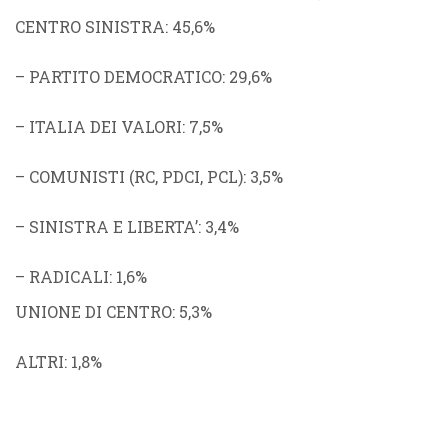
CENTRO SINISTRA
: 45,6%
–
PARTITO DEMOCRATICO
: 29,6%
–
ITALIA DEI VALORI
: 7,5%
–
COMUNISTI
(
RC
,
PDCI
,
PCL
): 3,5%
–
SINISTRA E LIBERTA’
: 3,4%
–
RADICALI
: 1,6%
UNIONE DI CENTRO
: 5,3%
ALTRI
: 1,8%