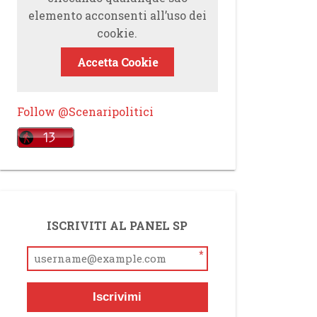
elemento acconsenti all’uso dei
cookie.
Accetta Cookie
Follow @Scenaripolitici
ISCRIVITI AL PANEL SP
*
Iscrivimi