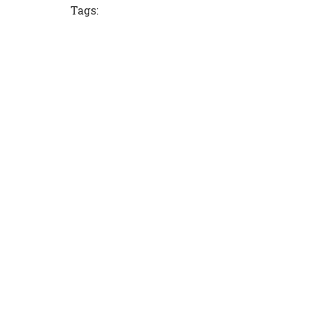
Tags: