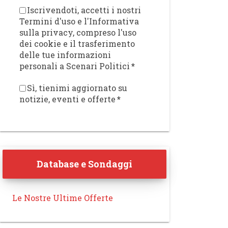
Iscrivendoti, accetti i nostri
Termini d'uso e l'Informativa
sulla privacy, compreso l'uso
dei cookie e il trasferimento
delle tue informazioni
personali a Scenari Politici
*
Sì, tienimi aggiornato su
notizie, eventi e offerte
*
Database e Sondaggi
Le Nostre Ultime Offerte