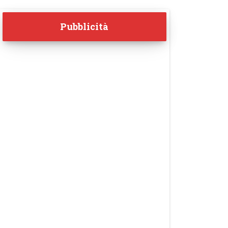
Pubblicità