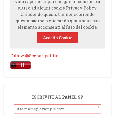
vuoi saperne di più o negare il consenso a
tutti o ad alcuni cookie Privacy Policy.
Chiudendo questo banner, scorrendo
questa pagina o cliccando qualunque suo
elemento acconsenti all’uso dei cookie.
Accetta Cookie
Follow @Scenaripolitici
ISCRIVITI AL PANEL SP
*