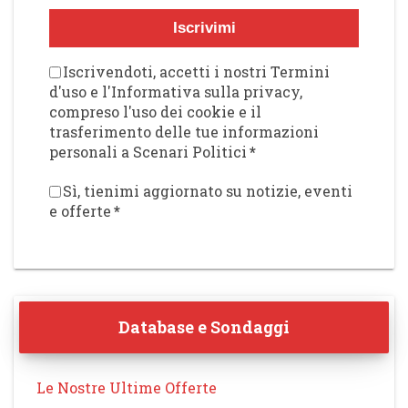
Iscrivimi
Iscrivendoti, accetti i nostri Termini
d'uso e l'Informativa sulla privacy,
compreso l'uso dei cookie e il
trasferimento delle tue informazioni
personali a Scenari Politici
*
Sì, tienimi aggiornato su notizie, eventi
e offerte
*
Database e Sondaggi
Le Nostre Ultime Offerte