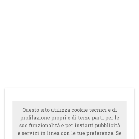
Questo sito utilizza cookie tecnici e di
profilazione propri e di terze parti per le
sue funzionalità e per inviarti pubblicità
e servizi in linea con le tue preferenze. Se