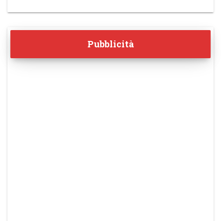
Pubblicità