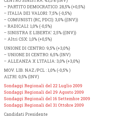
CENTRO SINISTRA: 43,5% (INV)
– PARTITO DEMOCRATICO: 28,5% (+0,5%)
– ITALIA DEI VALORI: 7,5% (-0,5%)
– COMUNISTI (RC, PDCI): 3,0% ((INV))
– RADICALI: 1,0% (-0,5%)
– SINISTRA E LIBERTA’: 2,5% ((INV))
– Altri CSX: 1,0% (+0,5%)
UNIONE DI CENTRO: 9,5% (+3,0%)
– UNIONE DI CENTRO: 6,5% (INV)
– ALLEANZA X L’ITALIA: 3,0% (+3,0%)
MOV. LIB. NAZ./PCL : 1,0% (-0,5% )
ALTRI: 0,5% (INV)
Sondaggi Regionali del 22 Luglio 2009
Sondaggi Regionali del 29 Agosto 2009
Sondaggi Regionali del 16 Settembre 2009
Sondaggi Regionali del 31 Ottobre 2009
Candidati Presidente