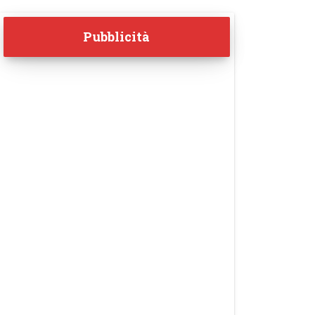
Pubblicità