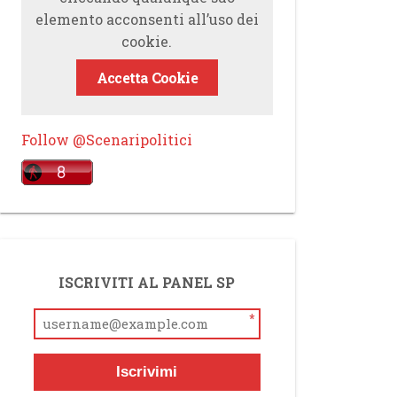
elemento acconsenti all’uso dei
cookie.
Accetta Cookie
Follow @Scenaripolitici
ISCRIVITI AL PANEL SP
*
Iscrivimi