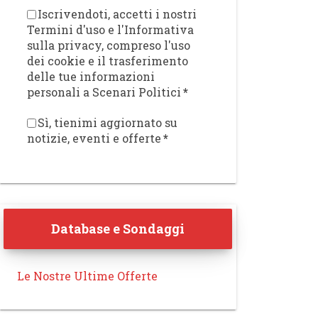
Iscrivendoti, accetti i nostri
Termini d'uso e l'Informativa
sulla privacy, compreso l'uso
dei cookie e il trasferimento
delle tue informazioni
personali a Scenari Politici
*
Sì, tienimi aggiornato su
notizie, eventi e offerte
*
Database e Sondaggi
Le Nostre Ultime Offerte