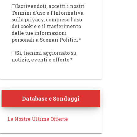
Iscrivendoti, accetti i nostri
Termini d'uso e l'Informativa
sulla privacy, compreso l'uso
dei cookie e il trasferimento
delle tue informazioni
personali a Scenari Politici
*
Sì, tienimi aggiornato su
notizie, eventi e offerte
*
Database e Sondaggi
Le Nostre Ultime Offerte