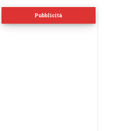
Pubblicità