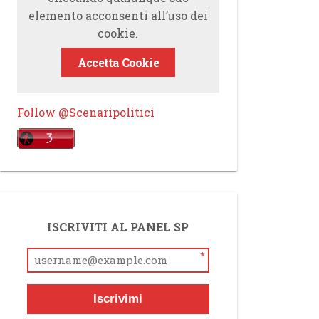
elemento acconsenti all’uso dei
cookie.
Accetta Cookie
Follow @Scenaripolitici
ISCRIVITI AL PANEL SP
*
Iscrivimi