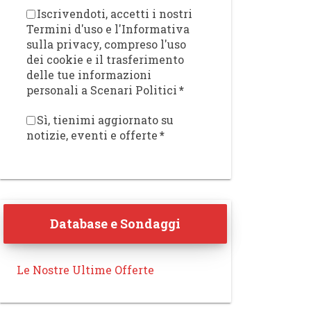
Iscrivendoti, accetti i nostri
Termini d'uso e l'Informativa
sulla privacy, compreso l'uso
dei cookie e il trasferimento
delle tue informazioni
personali a Scenari Politici
*
Sì, tienimi aggiornato su
notizie, eventi e offerte
*
Database e Sondaggi
Le Nostre Ultime Offerte