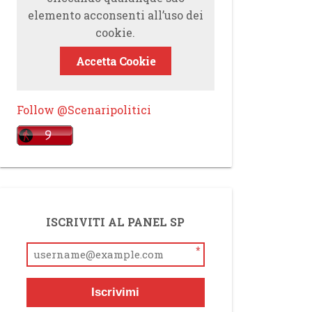
elemento acconsenti all’uso dei
cookie.
Accetta Cookie
Follow @Scenaripolitici
ISCRIVITI AL PANEL SP
*
Iscrivimi