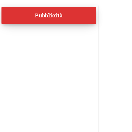
Pubblicità