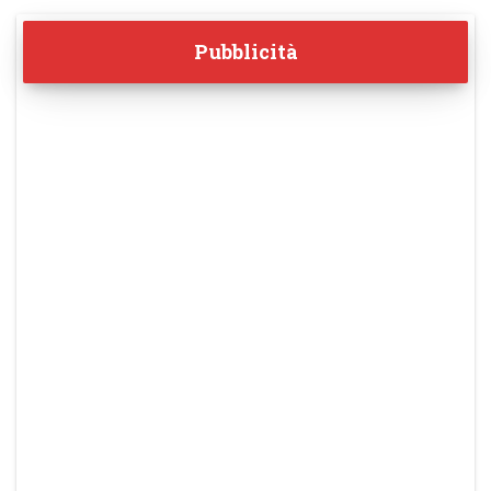
Pubblicità