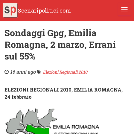
Scenaripolitici.com
TOGG
Sondaggi Gpg, Emilia
Romagna, 2 marzo, Errani
sul 55%
16 anni ago
Elezioni Regionali 2010
ELEZIONI REGIONALI 2010, EMILIA ROMAGNA,
24 febbraio