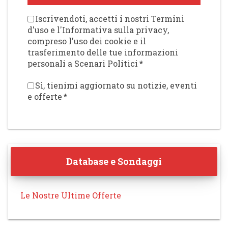
Iscrivendoti, accetti i nostri Termini
d'uso e l'Informativa sulla privacy,
compreso l'uso dei cookie e il
trasferimento delle tue informazioni
personali a Scenari Politici
*
Sì, tienimi aggiornato su notizie, eventi
e offerte
*
Database e Sondaggi
Le Nostre Ultime Offerte