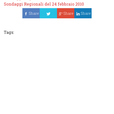
Sondaggi Regionali del 24 febbraio 2010
Share
Share
Share
Tweet
Tags: