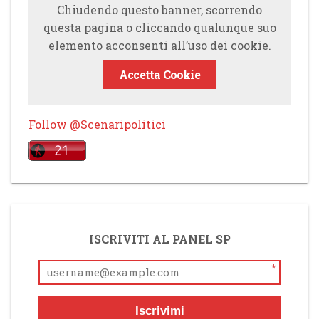
Chiudendo questo banner, scorrendo
questa pagina o cliccando qualunque suo
elemento acconsenti all’uso dei cookie.
Accetta Cookie
Follow @Scenaripolitici
ISCRIVITI AL PANEL SP
*
Iscrivimi