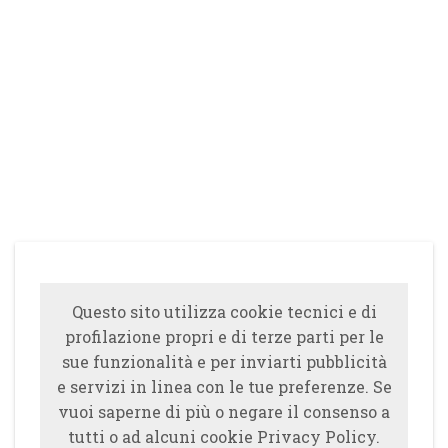
Questo sito utilizza cookie tecnici e di
profilazione propri e di terze parti per le
sue funzionalità e per inviarti pubblicità
e servizi in linea con le tue preferenze. Se
vuoi saperne di più o negare il consenso a
tutti o ad alcuni cookie Privacy Policy.