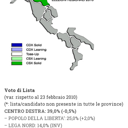
Voto di Lista
(var. rispetto al 23 febbraio 2010)
(*: lista/candidato non presente in tutte le province)
CENTRO DESTRA
: 39,0% (
-0,5%
)
– POPOLO DELLA LIBERTA’: 25,0% (+2,0%)
– LEGA NORD: 14,0% (INV)