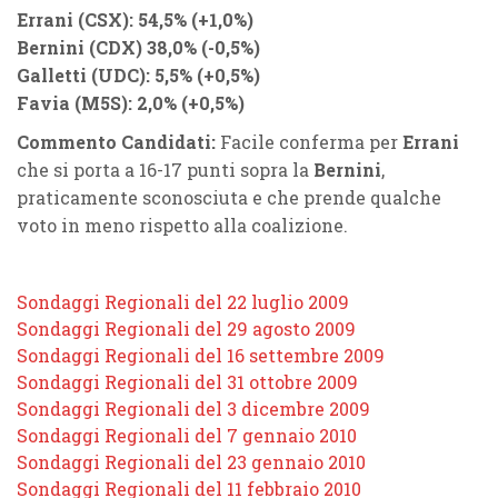
Errani
(
CSX
): 54,5% (
+1,0%
)
Bernini
(
CDX
) 38,0% (
-0,5%
)
Galletti
(
UDC
): 5,5% (
+0,5%
)
Favia
(
M5S
): 2,0% (
+0,5%
)
Commento Candidati:
Facile conferma per
Errani
che si porta a 16-17 punti sopra la
Bernini
,
praticamente sconosciuta e che prende qualche
voto in meno rispetto alla coalizione.
Sondaggi Regionali del 22 luglio 2009
Sondaggi Regionali del 29 agosto 2009
Sondaggi Regionali del 16 settembre 2009
Sondaggi Regionali del 31 ottobre 2009
Sondaggi Regionali del 3 dicembre 2009
Sondaggi Regionali del 7 gennaio 2010
Sondaggi Regionali del 23 gennaio 2010
Sondaggi Regionali del 11 febbraio 2010