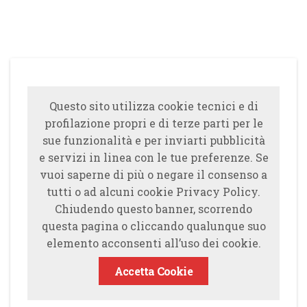
Questo sito utilizza cookie tecnici e di
profilazione propri e di terze parti per le
sue funzionalità e per inviarti pubblicità
e servizi in linea con le tue preferenze. Se
vuoi saperne di più o negare il consenso a
tutti o ad alcuni cookie Privacy Policy.
Chiudendo questo banner, scorrendo
questa pagina o cliccando qualunque suo
elemento acconsenti all’uso dei cookie.
Accetta Cookie