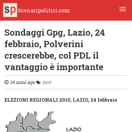
Scenaripolitici.com
TOGG
Sondaggi Gpg, Lazio, 24
febbraio, Polverini
crescerebbe, col PDL il
vantaggio è importante
16 anni ago
2010
ELEZIONI REGIONALI 2010, LAZIO, 24 febbraio