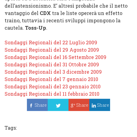
dell’astensionismo. E’ altresì probabile che il netto
vantaggio del
CDX
tra le liste opererà un effetto
traino, tuttavia i recenti sviluppi impongono la
cautela.
Toss-Up
.
Sondaggi Regionali del 22 Luglio 2009
Sondaggi Regionali del 29 Agosto 2009
Sondaggi Regionali del 16 Settembre 2009
Sondaggi Regionali del 31 Ottobre 2009
Sondaggi Regionali del 3 dicembre 2009
Sondaggi Regionali del 7 gennaio 2010
Sondaggi Regionali del 23 gennaio 2010
Sondaggi Regionali del 11 febbraio 2010
Share
Share
Share
Tweet
Tags: