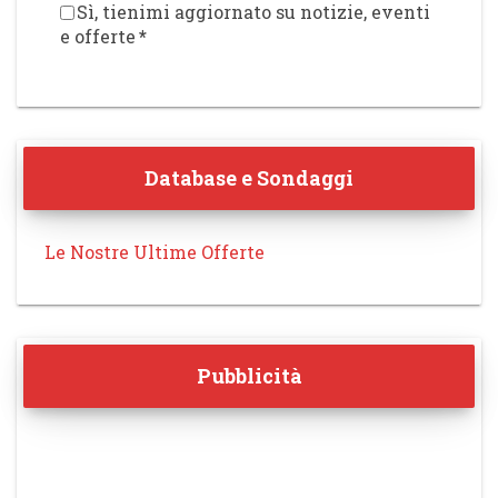
Sì, tienimi aggiornato su notizie, eventi
e offerte
*
Database e Sondaggi
Le Nostre Ultime Offerte
Pubblicità