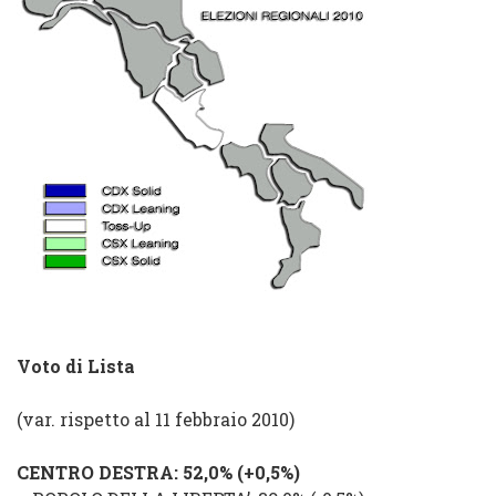
Voto di Lista
(var. rispetto al 11 febbraio 2010)
CENTRO DESTRA
: 52,0% (
+0,5%
)