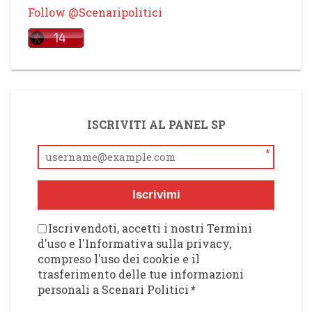
Follow @Scenaripolitici
ISCRIVITI AL PANEL SP
*
Iscrivimi
Iscrivendoti, accetti i nostri Termini
d'uso e l'Informativa sulla privacy,
compreso l'uso dei cookie e il
trasferimento delle tue informazioni
personali a Scenari Politici
*