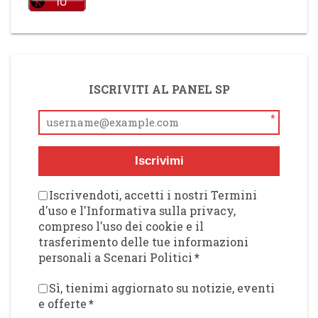
ISCRIVITI AL PANEL SP
*
Iscrivimi
Iscrivendoti, accetti i nostri Termini
d'uso e l'Informativa sulla privacy,
compreso l'uso dei cookie e il
trasferimento delle tue informazioni
personali a Scenari Politici
*
Sì, tienimi aggiornato su notizie, eventi
e offerte
*