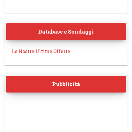
Database e Sondaggi
Le Nostre Ultime Offerte
Pubblicità