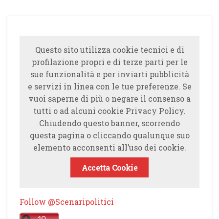
Questo sito utilizza cookie tecnici e di
profilazione propri e di terze parti per le
sue funzionalità e per inviarti pubblicità
e servizi in linea con le tue preferenze. Se
vuoi saperne di più o negare il consenso a
tutti o ad alcuni cookie Privacy Policy.
Chiudendo questo banner, scorrendo
questa pagina o cliccando qualunque suo
elemento acconsenti all’uso dei cookie.
Accetta Cookie
Follow @Scenaripolitici