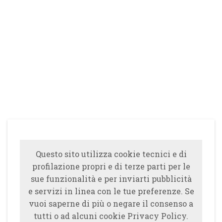
Questo sito utilizza cookie tecnici e di
profilazione propri e di terze parti per le
sue funzionalità e per inviarti pubblicità
e servizi in linea con le tue preferenze. Se
vuoi saperne di più o negare il consenso a
tutti o ad alcuni cookie Privacy Policy.