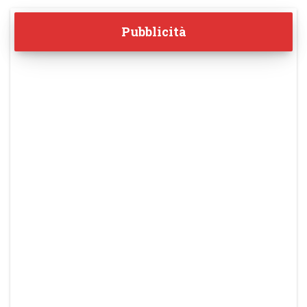
Pubblicità