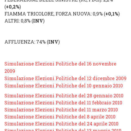
(
+
0,2%
)
FIAMMA TRICOLORE
, FORZA NUOVA: 0,9%
(
+
0,1%
)
ALTRI
: 0,8%
(
INV
)
AFFLUENZA
: 74% (
INV
)
Simulazione Elezioni Politiche del 16 novembre
2009
Simulazione Elezioni Politiche del 12 dicembre 2009
Simulazione Elezioni Politiche del 10 gennaio 2010
Simulazione Elezioni Politiche del 28 gennaio 2010
Simulazione Elezioni Politiche del 11 febbraio 2010
Simulazione Elezioni Politiche del 11 marzo 2010
Simulazione Elezioni Politiche del 8 aprile 2010
Simulazione Elezioni Politiche del 24 aprile 2010
Simulazione Elezioni Politiche del 13 maggio 2010