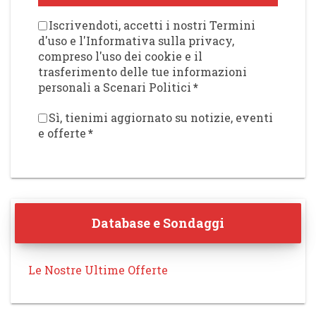
Iscrivendoti, accetti i nostri Termini
d'uso e l'Informativa sulla privacy,
compreso l'uso dei cookie e il
trasferimento delle tue informazioni
personali a Scenari Politici
*
Sì, tienimi aggiornato su notizie, eventi
e offerte
*
Database e Sondaggi
Le Nostre Ultime Offerte