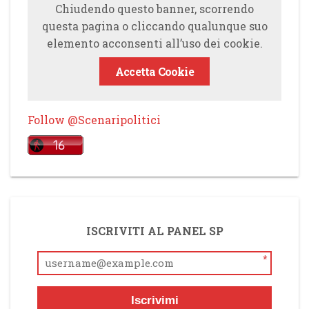
Chiudendo questo banner, scorrendo
questa pagina o cliccando qualunque suo
elemento acconsenti all’uso dei cookie.
Accetta Cookie
Follow @Scenaripolitici
ISCRIVITI AL PANEL SP
*
Iscrivimi