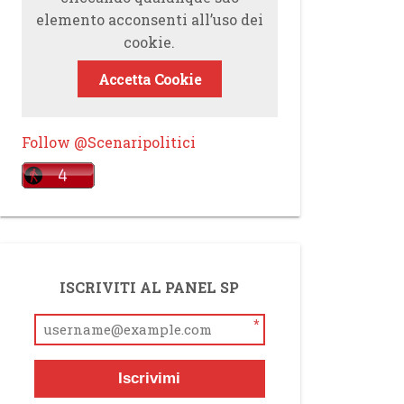
elemento acconsenti all’uso dei
cookie.
Accetta Cookie
Follow @Scenaripolitici
ISCRIVITI AL PANEL SP
*
Iscrivimi