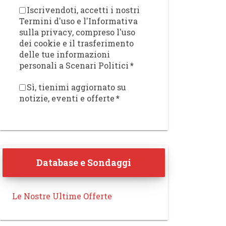
Iscrivendoti, accetti i nostri
Termini d'uso e l'Informativa
sulla privacy, compreso l'uso
dei cookie e il trasferimento
delle tue informazioni
personali a Scenari Politici
*
Sì, tienimi aggiornato su
notizie, eventi e offerte
*
Database e Sondaggi
Le Nostre Ultime Offerte