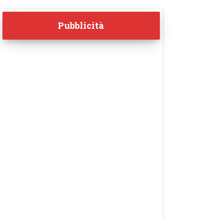
Pubblicità