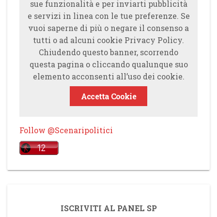
sue funzionalità e per inviarti pubblicità
e servizi in linea con le tue preferenze. Se
vuoi saperne di più o negare il consenso a
tutti o ad alcuni cookie Privacy Policy.
Chiudendo questo banner, scorrendo
questa pagina o cliccando qualunque suo
elemento acconsenti all’uso dei cookie.
Accetta Cookie
Follow @Scenaripolitici
ISCRIVITI AL PANEL SP