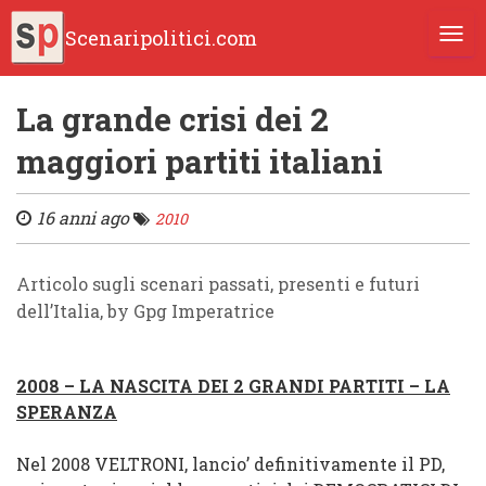
Scenaripolitici.com
TOGG
La grande crisi dei 2
maggiori partiti italiani
16 anni ago
2010
Articolo sugli scenari passati, presenti e futuri
dell’Italia, by Gpg Imperatrice
2008 – LA NASCITA DEI 2 GRANDI PARTITI – LA
SPERANZA
Nel 2008 VELTRONI, lancio’ definitivamente il PD,