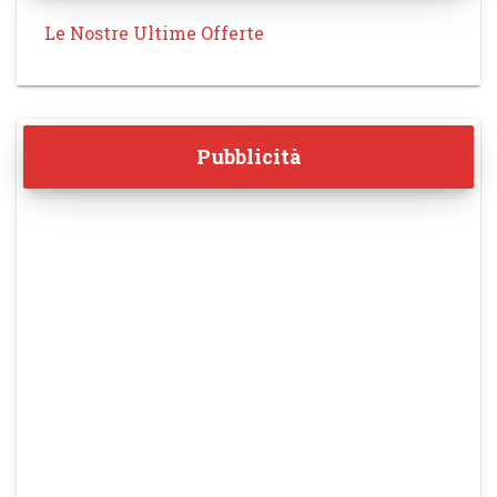
Le Nostre Ultime Offerte
Pubblicità