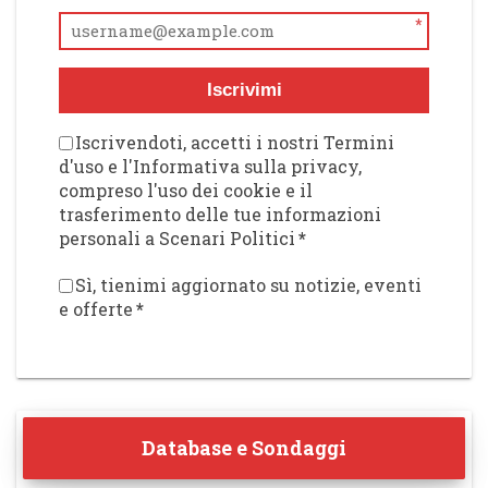
*
Iscrivimi
Iscrivendoti, accetti i nostri Termini
d'uso e l'Informativa sulla privacy,
compreso l'uso dei cookie e il
trasferimento delle tue informazioni
personali a Scenari Politici
*
Sì, tienimi aggiornato su notizie, eventi
e offerte
*
Database e Sondaggi