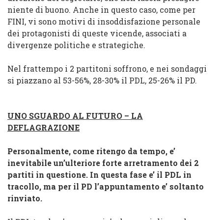
niente di buono. Anche in questo caso, come per
FINI, vi sono motivi di
insoddisfazione personale
dei protagonisti di queste vicende, associati a
divergenze politiche e strategiche
.
Nel frattempo i 2 partitoni soffrono, e nei sondaggi
si piazzano al
53-56%, 28-30% il PDL, 25-26% il PD.
UNO SGUARDO AL FUTURO – LA
DEFLAGRAZIONE
Personalmente, come ritengo da tempo, e’
inevitabile un’ulteriore forte arretramento dei 2
partiti in questione. In questa fase e’ il PDL in
tracollo, ma per il PD l’appuntamento e’ soltanto
rinviato.