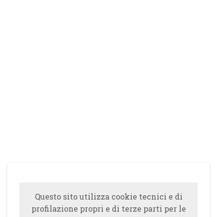
Questo sito utilizza cookie tecnici e di
profilazione propri e di terze parti per le