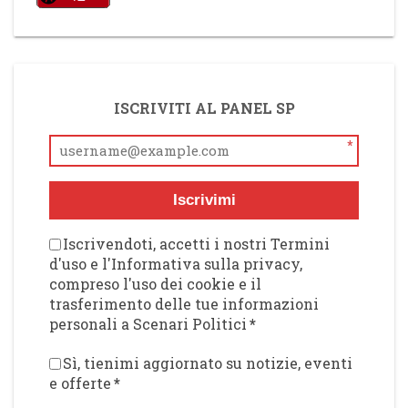
ISCRIVITI AL PANEL SP
*
Iscrivimi
Iscrivendoti, accetti i nostri Termini
d'uso e l'Informativa sulla privacy,
compreso l'uso dei cookie e il
trasferimento delle tue informazioni
personali a Scenari Politici
*
Sì, tienimi aggiornato su notizie, eventi
e offerte
*