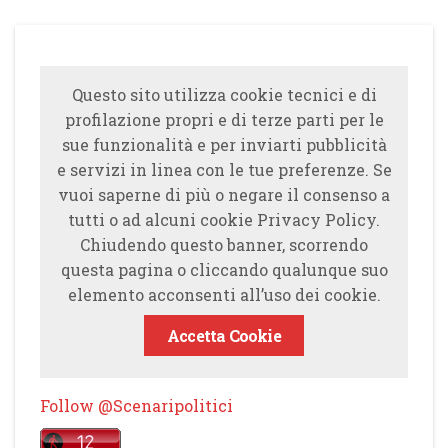
Questo sito utilizza cookie tecnici e di
profilazione propri e di terze parti per le
sue funzionalità e per inviarti pubblicità
e servizi in linea con le tue preferenze. Se
vuoi saperne di più o negare il consenso a
tutti o ad alcuni cookie Privacy Policy.
Chiudendo questo banner, scorrendo
questa pagina o cliccando qualunque suo
elemento acconsenti all’uso dei cookie.
Accetta Cookie
Follow @Scenaripolitici