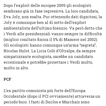
Dopo l’exploit delle europee 2009 gli ecologisti
sembrano già in fase regressiva. La loro candidata,
Eva Joly, non esalta. Pur ottenendo dati dignitosi, la
Joly è comunque ben al di sotto dell’exploit
ambientalista dell’ultimo biennio. Va però detto che
i Verdi alle presidenziali vanno sempre in difficoltà
(miglior risultato finora il 5% di Mamere nel 2002).
Gli ecologisti hanno comunque un’arma “segreta”,
Nicolas Hulot. La Licia Colò d’Oltralpe, da sempre
simpatizzante ecologista, sarebbe un candidato
eccezionale e potrebbe proiettare i Verdi molto,
molto in alto.
PCF
L’ex partito comunista più forte dell’Europa
Occidentale (dopo il PCI ovviamente) attraversa un
periodo buio. I fasti di Duclos e Marchais sono