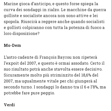
Marine gioca d’anticipo, e questo forse spiega la
curva dei sondaggi in rialzo. Le macchine da guerra
golliste e socialiste ancora non sono attive e lei
spopola. Riuscirà a reggere anche quando socialisti
e gollisti colpiranno con tutta la potenza di fuoco a
loro disposizione?
Mo-Dem
L’astro cadente di François Bayrou non ripeterà
l’expoit del 2007, e questo è ormai assodato. Certo il
suo risultato potrà anche stavolta essere decisivo.
Sicuramente molto più striminzito del 18,6% del
2007, ma ugualmente vitale per chi giungerà al
secondo turno. I sondaggi lo danno tra il 6 e l’8%, ma
potrebbe fare pure peggio.
Verdi