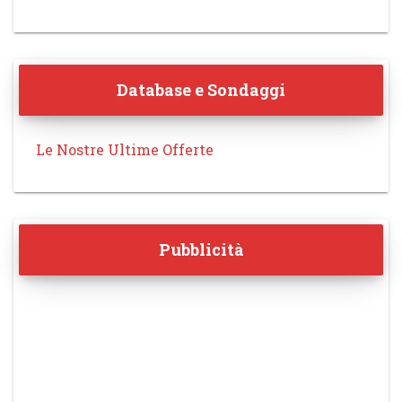
Database e Sondaggi
Le Nostre Ultime Offerte
Pubblicità