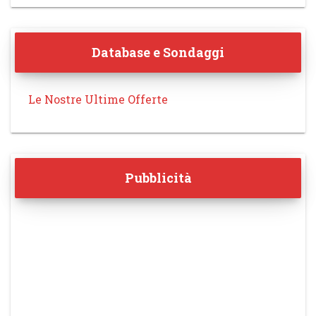
Database e Sondaggi
Le Nostre Ultime Offerte
Pubblicità