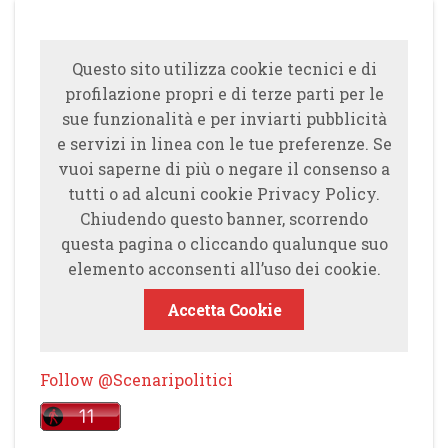
Questo sito utilizza cookie tecnici e di
profilazione propri e di terze parti per le
sue funzionalità e per inviarti pubblicità
e servizi in linea con le tue preferenze. Se
vuoi saperne di più o negare il consenso a
tutti o ad alcuni cookie Privacy Policy.
Chiudendo questo banner, scorrendo
questa pagina o cliccando qualunque suo
elemento acconsenti all’uso dei cookie.
Accetta Cookie
Follow @Scenaripolitici