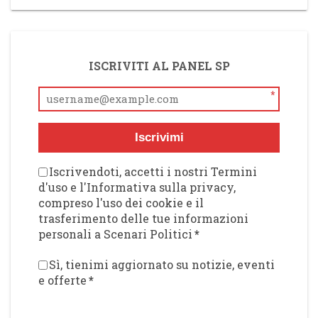
ISCRIVITI AL PANEL SP
*
Iscrivimi
Iscrivendoti, accetti i nostri Termini
d'uso e l'Informativa sulla privacy,
compreso l'uso dei cookie e il
trasferimento delle tue informazioni
personali a Scenari Politici
*
Sì, tienimi aggiornato su notizie, eventi
e offerte
*