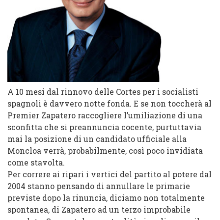
A 10 mesi dal rinnovo delle Cortes per i socialisti
spagnoli è davvero notte fonda. E se non toccherà al
Premier Zapatero raccogliere l’umiliazione di una
sconfitta che si preannuncia cocente, purtuttavia
mai la posizione di un candidato ufficiale alla
Moncloa verrà, probabilmente, così poco invidiata
come stavolta.
Per correre ai ripari i vertici del partito al potere dal
2004 stanno pensando di annullare le primarie
previste dopo la rinuncia, diciamo non totalmente
spontanea, di Zapatero ad un terzo improbabile