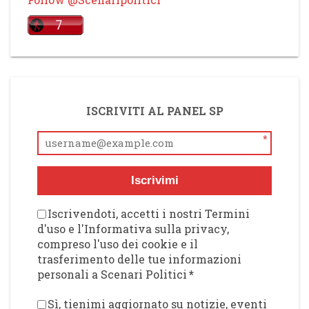
ISCRIVITI AL PANEL SP
*
Iscrivimi
Iscrivendoti, accetti i nostri Termini
d'uso e l'Informativa sulla privacy,
compreso l'uso dei cookie e il
trasferimento delle tue informazioni
personali a Scenari Politici
*
Sì, tienimi aggiornato su notizie, eventi