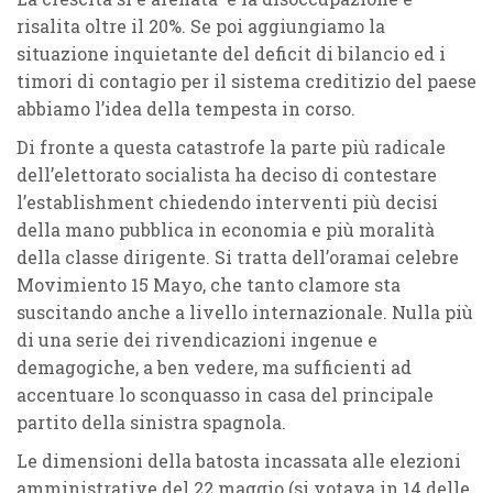
risalita oltre il 20%. Se poi aggiungiamo la
situazione inquietante del deficit di bilancio ed i
timori di contagio per il sistema creditizio del paese
abbiamo l’idea della tempesta in corso.
Di fronte a questa catastrofe la parte più radicale
dell’elettorato socialista ha deciso di contestare
l’establishment chiedendo interventi più decisi
della mano pubblica in economia e più moralità
della classe dirigente. Si tratta dell’oramai celebre
Movimiento 15 Mayo, che tanto clamore sta
suscitando anche a livello internazionale. Nulla più
di una serie dei rivendicazioni ingenue e
demagogiche, a ben vedere, ma sufficienti ad
accentuare lo sconquasso in casa del principale
partito della sinistra spagnola.
Le dimensioni della batosta incassata alle elezioni
amministrative del 22 maggio (si votava in 14 delle