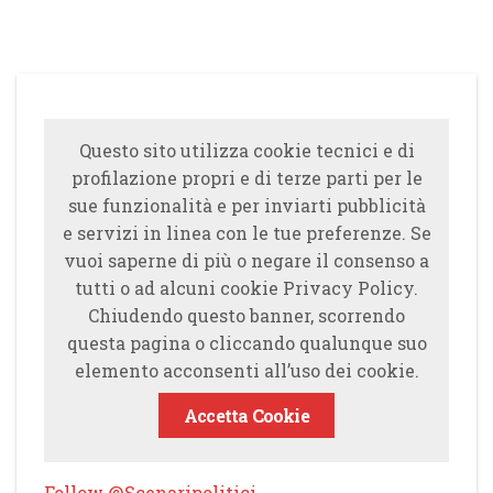
Questo sito utilizza cookie tecnici e di
profilazione propri e di terze parti per le
sue funzionalità e per inviarti pubblicità
e servizi in linea con le tue preferenze. Se
vuoi saperne di più o negare il consenso a
tutti o ad alcuni cookie Privacy Policy.
Chiudendo questo banner, scorrendo
questa pagina o cliccando qualunque suo
elemento acconsenti all’uso dei cookie.
Accetta Cookie
Follow @Scenaripolitici