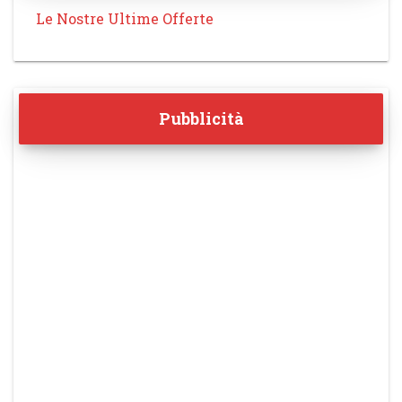
Le Nostre Ultime Offerte
Pubblicità