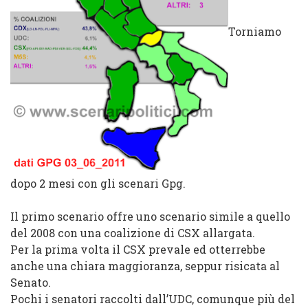
Torniamo
dopo 2 mesi con gli scenari Gpg.
Il primo scenario offre uno scenario simile a quello
del 2008 con una coalizione di CSX allargata.
Per la prima volta il CSX prevale ed otterrebbe
anche una chiara maggioranza, seppur risicata al
Senato.
Pochi i senatori raccolti dall’UDC, comunque più del