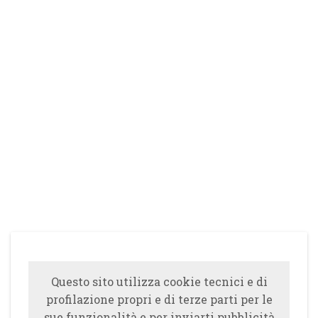
Questo sito utilizza cookie tecnici e di
profilazione propri e di terze parti per le
sue funzionalità e per inviarti pubblicità