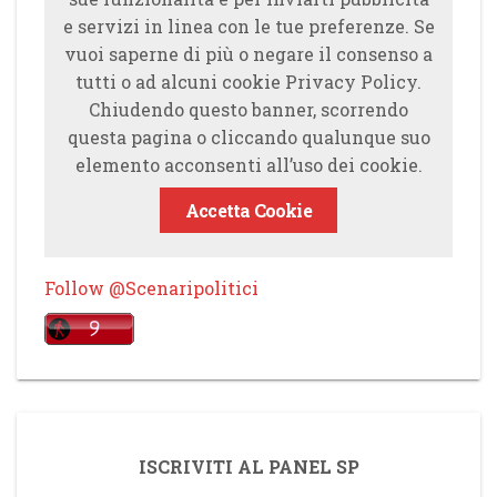
e servizi in linea con le tue preferenze. Se
vuoi saperne di più o negare il consenso a
tutti o ad alcuni cookie Privacy Policy.
Chiudendo questo banner, scorrendo
questa pagina o cliccando qualunque suo
elemento acconsenti all’uso dei cookie.
Accetta Cookie
Follow @Scenaripolitici
ISCRIVITI AL PANEL SP