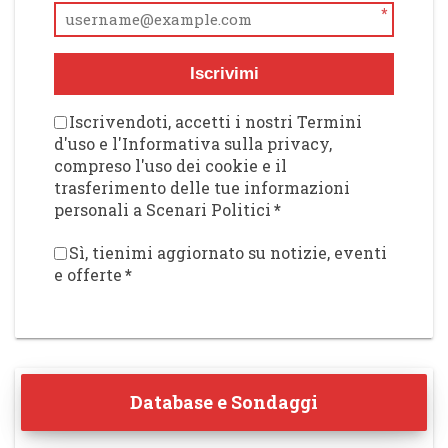
*
Iscrivimi
Iscrivendoti, accetti i nostri Termini
d'uso e l'Informativa sulla privacy,
compreso l'uso dei cookie e il
trasferimento delle tue informazioni
personali a Scenari Politici
*
Sì, tienimi aggiornato su notizie, eventi
e offerte
*
Database e Sondaggi