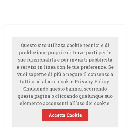
Questo sito utilizza cookie tecnici e di
profilazione propri e di terze parti per le
sue funzionalità e per inviarti pubblicità
e servizi in linea con le tue preferenze. Se
vuoi saperne di più o negare il consenso a
tutti o ad alcuni cookie Privacy Policy.
Chiudendo questo banner, scorrendo
questa pagina o cliccando qualunque suo
elemento acconsenti all’uso dei cookie.
Accetta Cookie