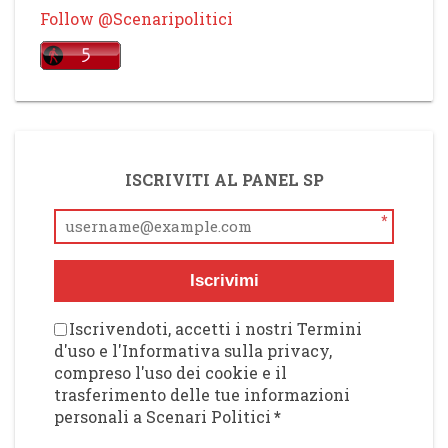
Follow @Scenaripolitici
ISCRIVITI AL PANEL SP
*
Iscrivimi
Iscrivendoti, accetti i nostri Termini
d'uso e l'Informativa sulla privacy,
compreso l'uso dei cookie e il
trasferimento delle tue informazioni
personali a Scenari Politici
*