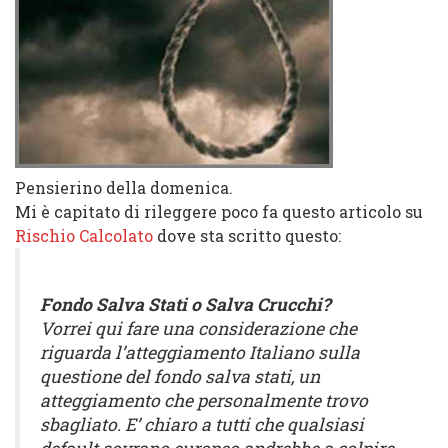
Pensierino della domenica.
Mi è capitato di rileggere poco fa questo articolo su
Rischio Calcolato
dove sta scritto questo:
F
ondo Salva Stati o Salva Crucchi?
Vorrei qui fare una considerazione che
riguarda l’atteggiamento Italiano sulla
questione del fondo salva stati, un
atteggiamento che personalmente trovo
sbagliato. E’ chiaro a tutti che qualsiasi