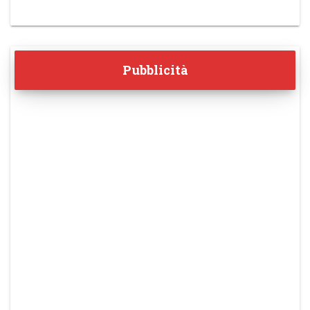
Pubblicità