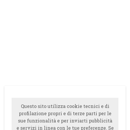
Questo sito utilizza cookie tecnici e di
profilazione propri e di terze parti per le
sue funzionalità e per inviarti pubblicità
e servizi in linea con le tue preferenze. Se