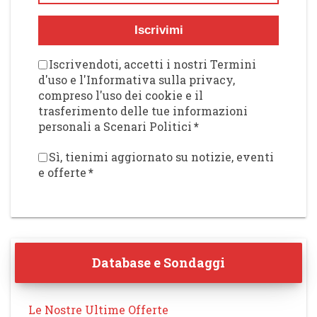
Iscrivimi
Iscrivendoti, accetti i nostri Termini
d'uso e l'Informativa sulla privacy,
compreso l'uso dei cookie e il
trasferimento delle tue informazioni
personali a Scenari Politici
*
Sì, tienimi aggiornato su notizie, eventi
e offerte
*
Database e Sondaggi
Le Nostre Ultime Offerte