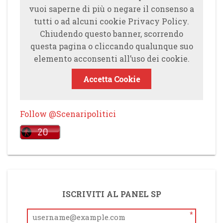
vuoi saperne di più o negare il consenso a
tutti o ad alcuni cookie Privacy Policy.
Chiudendo questo banner, scorrendo
questa pagina o cliccando qualunque suo
elemento acconsenti all’uso dei cookie.
Accetta Cookie
Follow @Scenaripolitici
ISCRIVITI AL PANEL SP
*