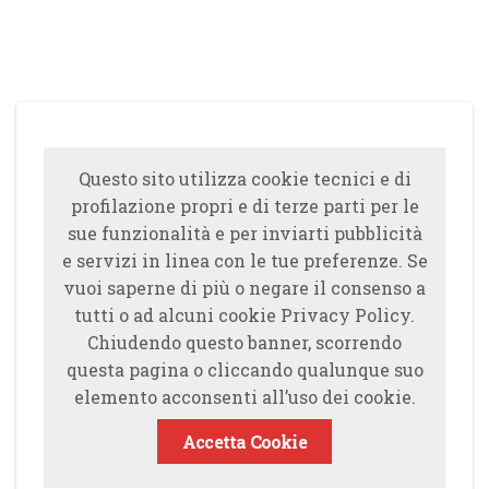
Questo sito utilizza cookie tecnici e di
profilazione propri e di terze parti per le
sue funzionalità e per inviarti pubblicità
e servizi in linea con le tue preferenze. Se
vuoi saperne di più o negare il consenso a
tutti o ad alcuni cookie Privacy Policy.
Chiudendo questo banner, scorrendo
questa pagina o cliccando qualunque suo
elemento acconsenti all’uso dei cookie.
Accetta Cookie