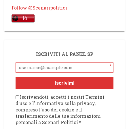
Follow @Scenaripolitici
ISCRIVITI AL PANEL SP
*
Iscrivimi
Iscrivendoti, accetti i nostri Termini
d'uso e l'Informativa sulla privacy,
compreso l'uso dei cookie e il
trasferimento delle tue informazioni
personali a Scenari Politici
*