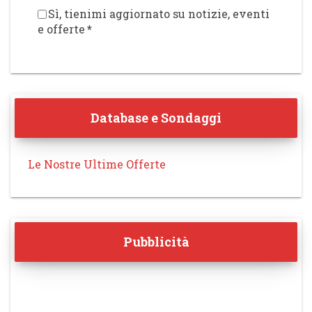
Sì, tienimi aggiornato su notizie, eventi
e offerte
*
Database e Sondaggi
Le Nostre Ultime Offerte
Pubblicità