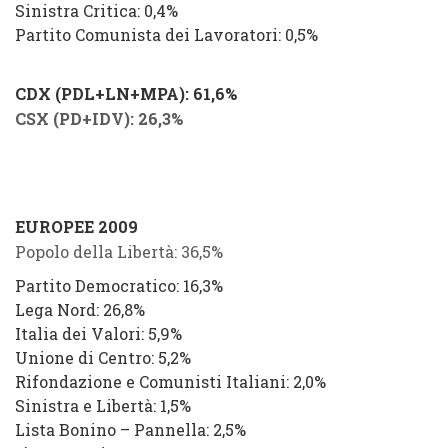
Sinistra Critica: 0,4%
Partito Comunista dei Lavoratori: 0,5%
CDX (PDL+LN+MPA): 61,6%
CSX (PD+IDV): 26,3%
EUROPEE 2009
Popolo della Libertà: 36,5%
Partito Democratico: 16,3%
Lega Nord: 26,8%
Italia dei Valori: 5,9%
Unione di Centro: 5,2%
Rifondazione e Comunisti Italiani: 2,0
%
Sinistra e Libertà: 1,5%
Lista Bonino – Pannella: 2,5%