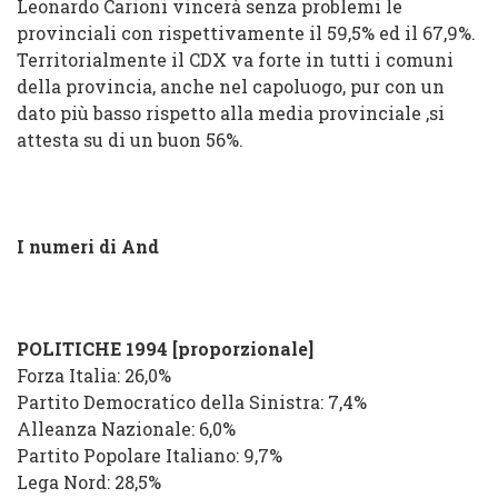
Leonardo Carioni vincerà senza problemi le
provinciali con rispettivamente il 59,5% ed il 67,9%.
Territorialmente il CDX va forte in tutti i comuni
della provincia, anche nel capoluogo, pur con un
dato più basso rispetto alla media provinciale ,si
attesta su di un buon 56%.
I numeri di And
POLITICHE 1994 [proporzionale]
Forza Italia: 26,0%
Partito Democratico della Sinistra: 7,4%
Alleanza Nazionale: 6,0%
Partito Popolare Italiano: 9,7%
Lega Nord: 28,5%