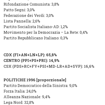
Rifondazione Comunista: 3,8%
Patto Segni: 3,0%
Federazione dei Verdi: 3,0%
Lista Pannella: 2,6%
Partito Socialista Italiano-AD: 1,2%
Movimento per la Democrazia – La Rete: 0,4%
Partito Repubblicano Italiano: 0,3%
CDX (FI+AN+LN+LP): 65,8%
CENTRO (PPI+PS+PRI): 14,9%
CSX (PDS+RC+FV+PSI+MD-LR+AD+SVP): 16,6%
POLITICHE 1996 [proporzionale]
Partito Democratico della Sinistra: 9,0%
Forza Italia: 24,0%
Alleanza Nazionale: 9,4%
Lega Nord: 32,8%