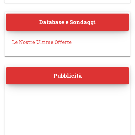
Database e Sondaggi
Le Nostre Ultime Offerte
Pubblicità