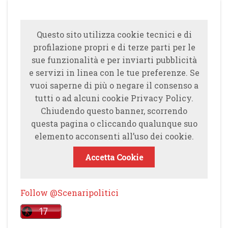
Questo sito utilizza cookie tecnici e di
profilazione propri e di terze parti per le
sue funzionalità e per inviarti pubblicità
e servizi in linea con le tue preferenze. Se
vuoi saperne di più o negare il consenso a
tutti o ad alcuni cookie Privacy Policy.
Chiudendo questo banner, scorrendo
questa pagina o cliccando qualunque suo
elemento acconsenti all’uso dei cookie.
Accetta Cookie
Follow @Scenaripolitici