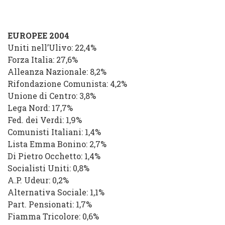
EUROPEE 2004
Uniti nell’Ulivo: 22,4%
Forza Italia: 27,6%
Alleanza Nazionale: 8,2%
Rifondazione Comunista: 4,2%
Unione di Centro: 3,8%
Lega Nord: 17,7%
Fed. dei Verdi: 1,9%
Comunisti Italiani: 1,4%
Lista Emma Bonino: 2,7%
Di Pietro Occhetto: 1,4%
Socialisti Uniti: 0,8%
A.P. Udeur: 0,2%
Alternativa Sociale: 1,1%
Part. Pensionati: 1,7%
Fiamma Tricolore: 0,6%