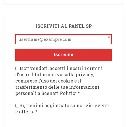
ISCRIVITI AL PANEL SP
*
Iscrivimi
Iscrivendoti, accetti i nostri Termini
d'uso e l'Informativa sulla privacy,
compreso l'uso dei cookie e il
trasferimento delle tue informazioni
personali a Scenari Politici
*
Sì, tienimi aggiornato su notizie, eventi
e offerte
*