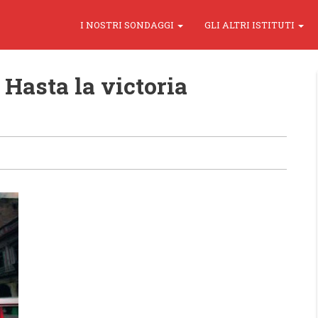
I NOSTRI SONDAGGI
GLI ALTRI ISTITUTI
Hasta la victoria