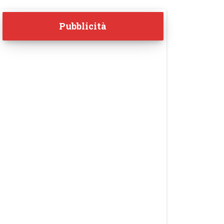
Pubblicità