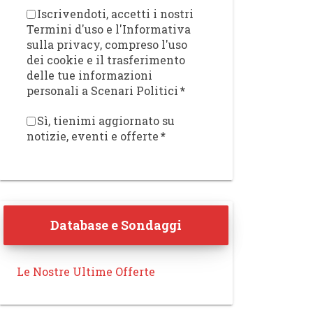
Iscrivendoti, accetti i nostri
Termini d'uso e l'Informativa
sulla privacy, compreso l'uso
dei cookie e il trasferimento
delle tue informazioni
personali a Scenari Politici
*
Sì, tienimi aggiornato su
notizie, eventi e offerte
*
Database e Sondaggi
Le Nostre Ultime Offerte