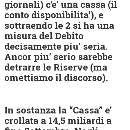
giornali) c’e’ una cassa (il
conto disponibilita’), e
sottraendo le 2 si ha una
misura del Debito
decisamente piu’ seria.
Ancor piu’ serio sarebbe
detrarre le Riserve (ma
omettiamo il discorso).
In sostanza la “Cassa” e’
crollata a 14,5 miliardi a