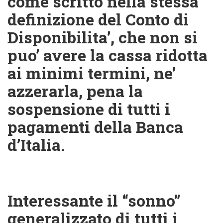
come scritto nella stessa
definizione del Conto di
Disponibilita’, che non si
puo’ avere la cassa ridotta
ai minimi termini, ne’
azzerarla, pena la
sospensione di tutti i
pagamenti della Banca
d’Italia.
Interessante il “sonno”
generalizzato di tutti i