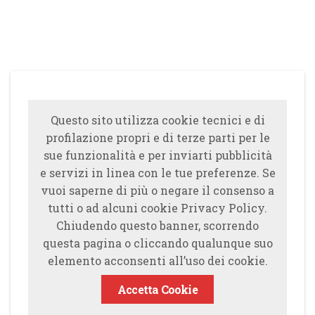
Questo sito utilizza cookie tecnici e di
profilazione propri e di terze parti per le
sue funzionalità e per inviarti pubblicità
e servizi in linea con le tue preferenze. Se
vuoi saperne di più o negare il consenso a
tutti o ad alcuni cookie Privacy Policy.
Chiudendo questo banner, scorrendo
questa pagina o cliccando qualunque suo
elemento acconsenti all’uso dei cookie.
Accetta Cookie