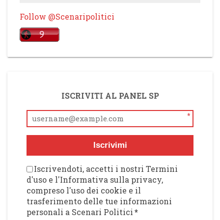
Follow @Scenaripolitici
ISCRIVITI AL PANEL SP
*
Iscrivimi
Iscrivendoti, accetti i nostri Termini
d'uso e l'Informativa sulla privacy,
compreso l'uso dei cookie e il
trasferimento delle tue informazioni
personali a Scenari Politici
*