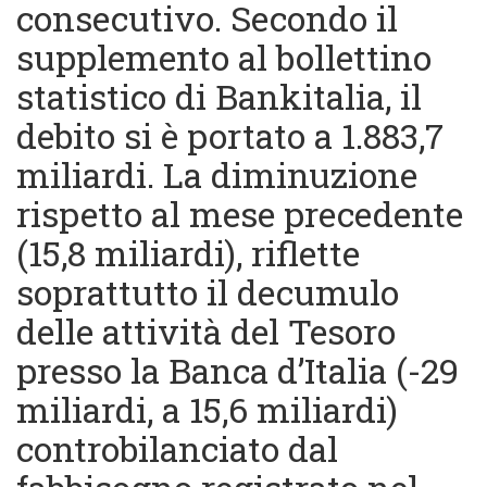
consecutivo. Secondo il
supplemento al bollettino
statistico di Bankitalia, il
debito si è portato a 1.883,7
miliardi. La diminuzione
rispetto al mese precedente
(15,8 miliardi), riflette
soprattutto il decumulo
delle attività del Tesoro
presso
la Banca
d’Italia (-29
miliardi, a 15,6 miliardi)
controbilanciato dal