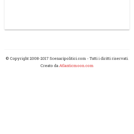
© Copyright 2008-2017 Scenaripolitici.com - Tutti i diritti riservati.
Creato da
Atlanticmoon.com