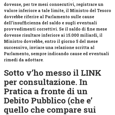
dovesse, per tre mesi consecutivi, registrare un
valore inferiore a tale limite, il Ministro del Tesoro
dovrebbe riferire al Parlamento sulle cause
dell’insufficienza del saldo e sugli eventuali
provvedimenti correttivi. Se il saldo di fine mese
dovesse risultare inferiore ai 15.000 miliardi, il
Ministro dovrebbe, entro il giorno 5 del mese
successivo, inviare una relazione scritta al
Parlamento, sempre indicando cause ed eventuali
rimedi da adottare
.
Sotto v’ho messo il LINK
per consultazione. In
Pratica a fronte di un
Debito Pubblico (che e’
quello che compare sui