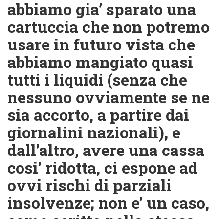
abbiamo gia’ sparato una
cartuccia che non potremo
usare in futuro vista che
abbiamo mangiato quasi
tutti i liquidi
(senza che
nessuno ovviamente se ne
sia accorto, a partire dai
giornalini nazionali)
, e
dall’altro, avere una cassa
cosi’ ridotta, ci espone ad
ovvi rischi di parziali
insolvenze; non e’ un caso,