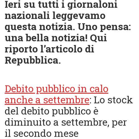
Ieri su tutti i giornaloni
nazionali leggevamo
questa notizia
.
Uno pensa:
una bella notizia! Qui
riporto l’articolo di
Repubblica.
Debito pubblico in calo
anche a settembre
: Lo stock
del debito pubblico è
diminuito a settembre, per
il secondo mese